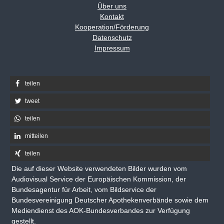
Über uns
Kontakt
Kooperation/Förderung
Datenschutz
Impressum
teilen
tweet
teilen
mitteilen
teilen
Die auf dieser Website verwendeten Bilder wurden vom
Audiovisual Service der Europäischen Kommission, der
Bundesagentur für Arbeit, vom Bildservice der
Bundesvereinigung Deutscher Apothekenverbände sowie dem
Mediendienst des AOK-Bundesverbandes zur Verfügung
gestellt.