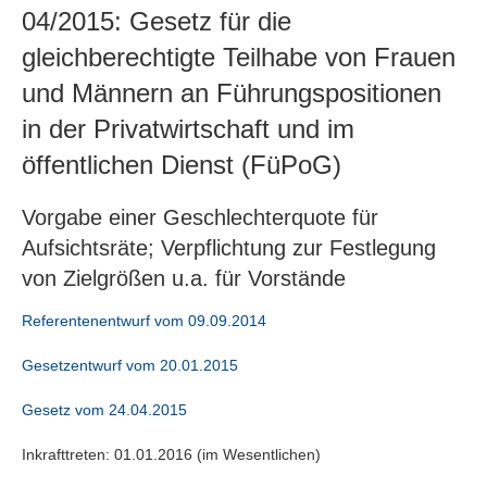
04/2015: Gesetz für die
gleichberechtigte Teilhabe von Frauen
und Männern an Führungspositionen
in der Privatwirtschaft und im
öffentlichen Dienst (FüPoG)
Vorgabe einer Geschlechterquote für
Aufsichtsräte; Verpflichtung zur Festlegung
von Zielgrößen u.a. für Vorstände
Referentenentwurf vom 09.09.2014
Gesetzentwurf vom 20.01.2015
Gesetz vom 24.04.2015
Inkrafttreten: 01.01.2016 (im Wesentlichen)