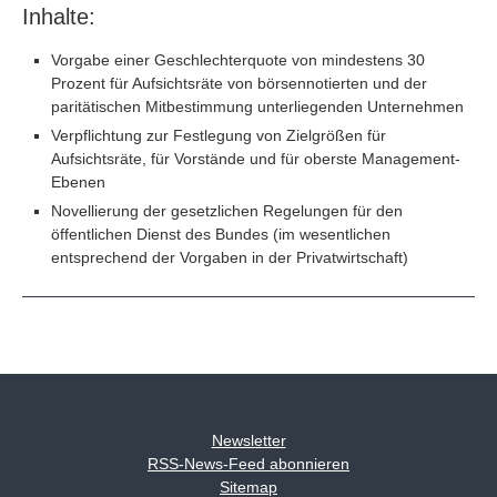
Inhalte:
Vorgabe einer Geschlechterquote von mindestens 30
Prozent für Aufsichtsräte von börsennotierten und der
paritätischen Mitbestimmung unterliegenden Unternehmen
Verpflichtung zur Festlegung von Zielgrößen für
Aufsichtsräte, für Vorstände und für oberste Management-
Ebenen
Novellierung der gesetzlichen Regelungen für den
öffentlichen Dienst des Bundes (im wesentlichen
entsprechend der Vorgaben in der Privatwirtschaft)
Newsletter
RSS-News-Feed abonnieren
Sitemap