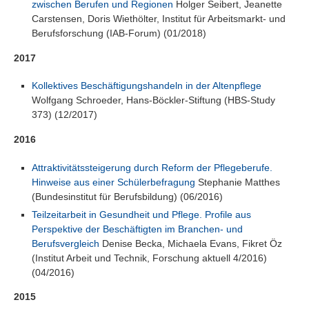
zwischen Berufen und Regionen
Holger Seibert, Jeanette
Carstensen, Doris Wiethölter, Institut für Arbeitsmarkt- und
Berufsforschung (IAB-Forum) (01/2018)
2017
Kollektives Beschäftigungshandeln in der Altenpflege
Wolfgang Schroeder, Hans-Böckler-Stiftung (HBS-Study
373) (12/2017)
2016
Attraktivitätssteigerung durch Reform der Pflegeberufe.
Hinweise aus einer Schülerbefragung
Stephanie Matthes
(Bundesinstitut für Berufsbildung) (06/2016)
Teilzeitarbeit in Gesundheit und Pflege. Profile aus
Perspektive der Beschäftigten im Branchen- und
Berufsvergleich
Denise Becka, Michaela Evans, Fikret Öz
(Institut Arbeit und Technik, Forschung aktuell 4/2016)
(04/2016)
2015