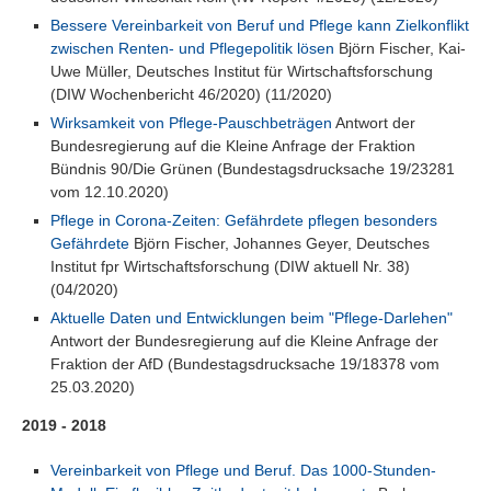
Bessere Vereinbarkeit von Beruf und Pflege kann Zielkonflikt
zwischen Renten- und Pflegepolitik lösen
Björn Fischer, Kai-
Uwe Müller, Deutsches Institut für Wirtschaftsforschung
(DIW Wochenbericht 46/2020) (11/2020)
Wirksamkeit von Pflege-Pauschbeträgen
Antwort der
Bundesregierung auf die Kleine Anfrage der Fraktion
Bündnis 90/Die Grünen (Bundestagsdrucksache 19/23281
vom 12.10.2020)
Pflege in Corona-Zeiten: Gefährdete pflegen besonders
Gefährdete
Björn Fischer, Johannes Geyer, Deutsches
Institut fpr Wirtschaftsforschung (DIW aktuell Nr. 38)
(04/2020)
Aktuelle Daten und Entwicklungen beim "Pflege-Darlehen"
Antwort der Bundesregierung auf die Kleine Anfrage der
Fraktion der AfD (Bundestagsdrucksache 19/18378 vom
25.03.2020)
2019 - 2018
Vereinbarkeit von Pflege und Beruf. Das 1000-Stunden-