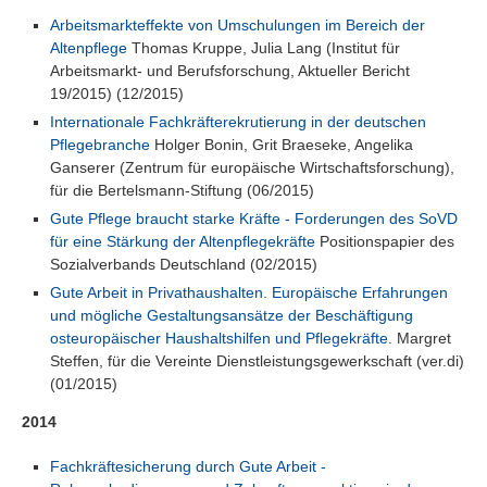
Arbeitsmarkteffekte von Umschulungen im Bereich der
Altenpflege
Thomas Kruppe, Julia Lang (Institut für
Arbeitsmarkt- und Berufsforschung, Aktueller Bericht
19/2015) (12/2015)
Internationale Fachkräfterekrutierung in der deutschen
Pflegebranche
Holger Bonin, Grit Braeseke, Angelika
Ganserer (Zentrum für europäische Wirtschaftsforschung),
für die Bertelsmann-Stiftung (06/2015)
Gute Pflege braucht starke Kräfte - Forderungen des SoVD
für eine Stärkung der Altenpflegekräfte
Positionspapier des
Sozialverbands Deutschland (02/2015)
Gute Arbeit in Privathaushalten. Europäische Erfahrungen
und mögliche Gestaltungsansätze der Beschäftigung
osteuropäischer Haushaltshilfen und Pflegekräfte.
Margret
Steffen, für die Vereinte Dienstleistungsgewerkschaft (ver.di)
(01/2015)
2014
Fachkräftesicherung durch Gute Arbeit -