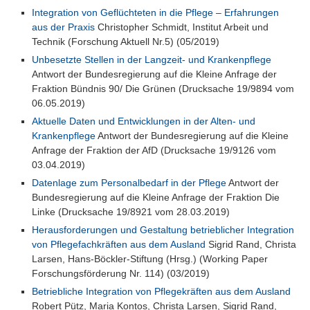
Integration von Geflüchteten in die Pflege – Erfahrungen
aus der Praxis
Christopher Schmidt, Institut Arbeit und
Technik (Forschung Aktuell Nr.5) (05/2019)
Unbesetzte Stellen in der Langzeit- und Krankenpflege
Antwort der Bundesregierung auf die Kleine Anfrage der
Fraktion Bündnis 90/ Die Grünen (Drucksache 19/9894 vom
06.05.2019)
Aktuelle Daten und Entwicklungen in der Alten- und
Krankenpflege
Antwort der Bundesregierung auf die Kleine
Anfrage der Fraktion der AfD (Drucksache 19/9126 vom
03.04.2019)
Datenlage zum Personalbedarf in der Pflege
Antwort der
Bundesregierung auf die Kleine Anfrage der Fraktion Die
Linke (Drucksache 19/8921 vom 28.03.2019)
Herausforderungen und Gestaltung betrieblicher Integration
von Pflegefachkräften aus dem Ausland
Sigrid Rand, Christa
Larsen, Hans-Böckler-Stiftung (Hrsg.) (Working Paper
Forschungsförderung Nr. 114) (03/2019)
Betriebliche Integration von Pflegekräften aus dem Ausland
Robert Pütz, Maria Kontos, Christa Larsen, Sigrid Rand,