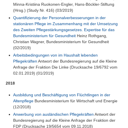
Minna-Kristiina Ruokonen-Engler, Hans-Böckler-Stiftung
(Hrsg.) (Study Nr. 416) (03/2019)
Quantifizierung der Personalverbesserungen in der
stationären Pflege im Zusammenhang mit der Umsetzung
des Zweiten Pflegestärkungsgesetzes. Expertise für das
Bundesministerium für Gesundheit
Heinz Rothgang,
Christian Wagner, Bundesministerium für Gesundheit
(02/2019)
Arbeitsbedingungen von im Haushalt lebenden
Pflegekräften
Antwort der Bundesregierung auf die Kleine
Anfrage der Fraktion Die Linke (Drucksache 19/6792 vom
02.01.2019) (01/2019)
2018
Ausbildung und Beschäftigung von Flüchtlingen in der
Altenpflege
Bundesministerium für Wirtschaft und Energie
(12/2018)
Anwerbung von ausländischen Pflegekräften
Antwort der
Bundesregierung auf die Kleine Anfrage der Fraktion der
FDP (Drucksache 19/5654 vom 09.11.2018)