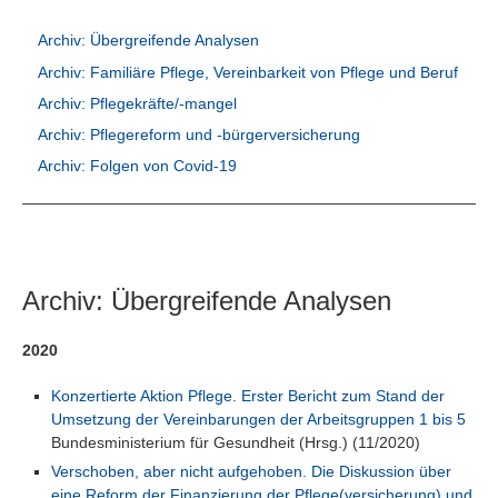
Suchen
Archiv: Übergreifende Analysen
Archiv: Familiäre Pflege, Vereinbarkeit von Pflege und Beruf
Archiv: Pflegekräfte/-mangel
Archiv: Pflegereform und -bürgerversicherung
Archiv: Folgen von Covid-19
Archiv: Übergreifende Analysen
2020
Konzertierte Aktion Pflege. Erster Bericht zum Stand der
Umsetzung der Vereinbarungen der Arbeitsgruppen 1 bis 5
Bundesministerium für Gesundheit (Hrsg.) (11/2020)
Verschoben, aber nicht aufgehoben. Die Diskussion über
eine Reform der Finanzierung der Pflege(versicherung) und