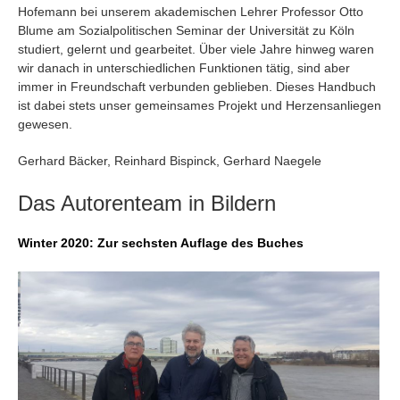
Hofemann bei unserem akademischen Lehrer Professor Otto
Blume am Sozialpolitischen Seminar der Universität zu Köln
studiert, gelernt und gearbeitet. Über viele Jahre hinweg waren
wir danach in unterschiedlichen Funktionen tätig, sind aber
immer in Freundschaft verbunden geblieben. Dieses Handbuch
ist dabei stets unser gemeinsames Projekt und Herzensanliegen
gewesen.
Gerhard Bäcker, Reinhard Bispinck, Gerhard Naegele
Das Autorenteam in Bildern
Winter 2020: Zur sechsten Auflage des Buches