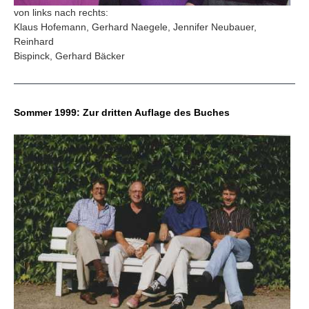
von links nach rechts:
Klaus Hofemann, Gerhard Naegele, Jennifer Neubauer,
Reinhard
Bispinck, Gerhard Bäcker
Sommer 1999: Zur dritten Auflage des Buches