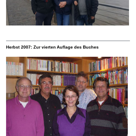
Herbst 2007: Zur vierten Auflage des Buches