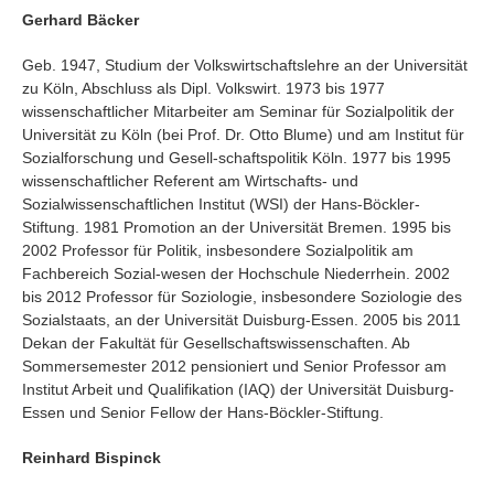
Suchen
Gerhard Bäcker
Geb. 1947, Studium der Volkswirtschaftslehre an der Universität
zu Köln, Abschluss als Dipl. Volkswirt. 1973 bis 1977
wissenschaftlicher Mitarbeiter am Seminar für Sozialpolitik der
Universität zu Köln (bei Prof. Dr. Otto Blume) und am Institut für
Sozialforschung und Gesell-schaftspolitik Köln. 1977 bis 1995
wissenschaftlicher Referent am Wirtschafts- und
Sozialwissenschaftlichen Institut (WSI) der Hans-Böckler-
Stiftung. 1981 Promotion an der Universität Bremen. 1995 bis
2002 Professor für Politik, insbesondere Sozialpolitik am
Fachbereich Sozial-wesen der Hochschule Niederrhein. 2002
bis 2012 Professor für Soziologie, insbesondere Soziologie des
Sozialstaats, an der Universität Duisburg-Essen. 2005 bis 2011
Dekan der Fakultät für Gesellschaftswissenschaften. Ab
Sommersemester 2012 pensioniert und Senior Professor am
Institut Arbeit und Qualifikation (IAQ) der Universität Duisburg-
Essen und Senior Fellow der Hans-Böckler-Stiftung.
Reinhard Bispinck