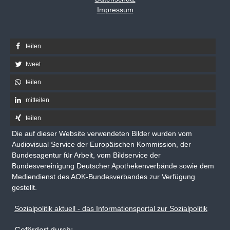
Impressum
teilen
tweet
teilen
mitteilen
teilen
Die auf dieser Website verwendeten Bilder wurden vom
Audiovisual Service der Europäischen Kommission, der
Bundesagentur für Arbeit, vom Bildservice der
Bundesvereinigung Deutscher Apothekenverbände sowie dem
Mediendienst des AOK-Bundesverbandes zur Verfügung
gestellt.
Sozialpolitik aktuell - das Informationsportal zur Sozialpolitik
Gefördert durch: