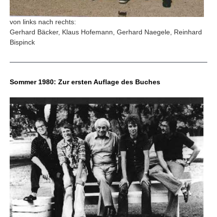
von links nach rechts:
Gerhard Bäcker, Klaus Hofemann, Gerhard Naegele, Reinhard
Bispinck
Sommer 1980: Zur ersten Auflage des Buches