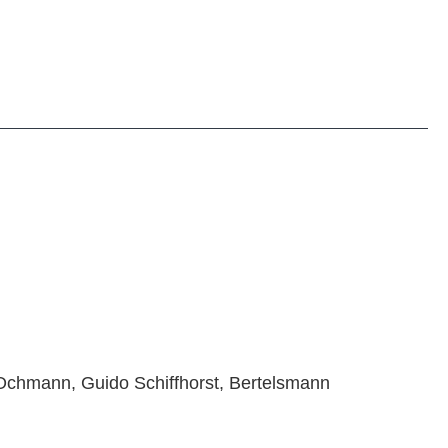
 Ochmann, Guido Schiffhorst, Bertelsmann