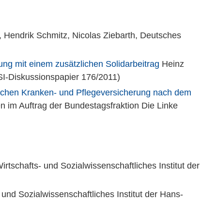
, Hendrik Schmitz, Nicolas Ziebarth, Deutsches
ung mit einem zusätzlichen Solidarbeitrag
Heinz
WSI-Diskussionspapier 176/2011)
tzlichen Kranken- und Pflegeversicherung nach dem
n im Auftrag der Bundestagsfraktion Die Linke
rtschafts- und Sozialwissenschaftliches Institut der
und Sozialwissenschaftliches Institut der Hans-