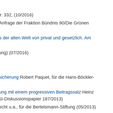
r. 332, (10/2016)
 Anfrage der Fraktion Bündnis 90/Die Grünen
 der alten Welt von privat und gesetzlich. Am
ung) (07/2016)
sicherung
Robert Paquet, für die Hans-Böckler-
ung mit einem progressiven Beitragssatz
Heinz
(WSI-Diskussionspapier 187/2013)
echt u.a., für die Bertelsmann-Stiftung (05/2013)