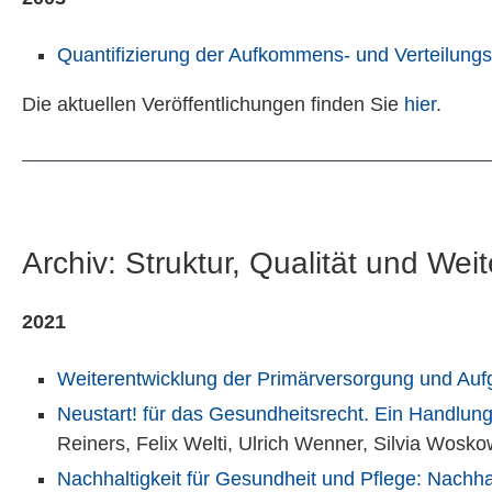
Quantifizierung der Aufkommens- und Verteilun
Die aktuellen Veröffentlichungen finden Sie
hier
.
Archiv: Struktur, Qualität und W
2021
Weiterentwicklung der Primärversorgung und Auf
Neustart! für das Gesundheitsrecht. Ein Handlung
Reiners, Felix Welti, Ulrich Wenner, Silvia Wosko
Nachhaltigkeit für Gesundheit und Pflege: Nachh