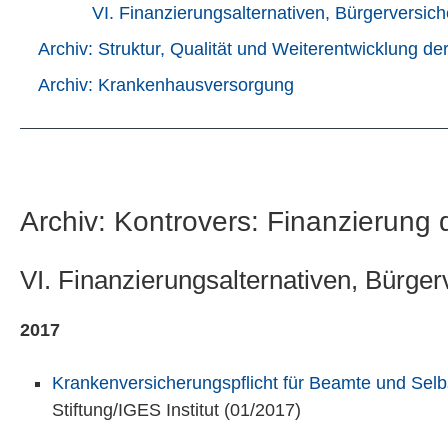
VI. Finanzierungsalternativen, Bürgerversi
Archiv: Struktur, Qualität und Weiterentwicklung 
Archiv: Krankenhausversorgung
Archiv: Kontrovers: Finanzierung
VI. Finanzierungsalternativen, Bürge
2017
Krankenversicherungspflicht für Beamte und Selb
Stiftung/IGES Institut (01/2017)