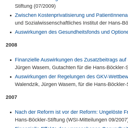
Stiftung (07/2009)
Zwischen Kostenprivatisierung und PatientInnena
und Sozialwissenschaftliches Institut der Hans-B
Auswirkungen des Gesundheitsfonds und Optione
2008
Finanzielle Auswirkungen des Zusatzbeitrags auf 
Jürgen Wasem, Gutachten für die Hans-Böckler-St
Auswirkungen der Regelungen des GKV-Wettbewe
Walendzik, Jürgen Wasem, für die Hans-Böckler-S
2007
Nach der Reform ist vor der Reform: Ungelöste 
Hans-Böckler-Stiftung (WSI-Mitteilungen 09/2007