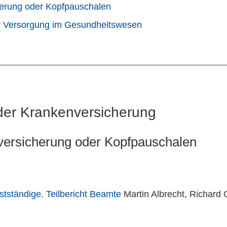
cherung oder Kopfpauschalen
der Versorgung im Gesundheitswesen
 der Krankenversicherung
rversicherung oder Kopfpauschalen
stständige. Teilbericht Beamte
Martin Albrecht, Richard