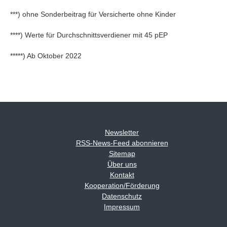
***) ohne Sonderbeitrag für Versicherte ohne Kinder
****) Werte für Durchschnittsverdiener mit 45 pEP
*****) Ab Oktober 2022
Newsletter
RSS-News-Feed abonnieren
Sitemap
Über uns
Kontakt
Kooperation/Förderung
Datenschutz
Impressum