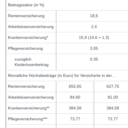
Beitragssätze (in %)
Rentenversicherung
18,6
Arbeitslosenversicherung
2,4
Krankenversicherung*
15,9 (14,6 + 1,3)
Pflegeversicherung
3,05
zuzüglich
0,35
Kinderlosenbeitrag
Monatliche Höchstbeiträge (in Euro) für Versicherte in der…
Rentenversicherung
655,65
627,75
Arbeitslosenversicherung
84,60
81,00
Krankenversicherung**
384,58
384,58
Pflegeversicherung***
73,77
73,77