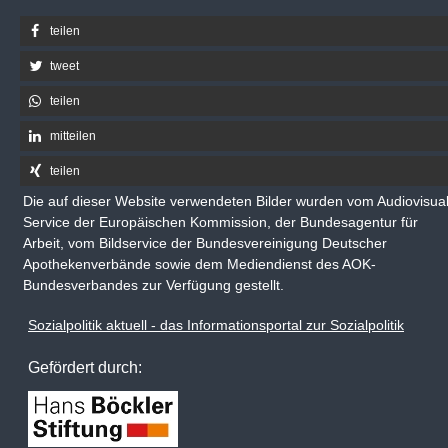
teilen
tweet
teilen
mitteilen
teilen
Die auf dieser Website verwendeten Bilder wurden vom Audiovisua
Service der Europäischen Kommission, der Bundesagentur für
Arbeit, vom Bildservice der Bundesvereinigung Deutscher
Apothekenverbände sowie dem Mediendienst des AOK-
Bundesverbandes zur Verfügung gestellt.
Sozialpolitik aktuell - das Informationsportal zur Sozialpolitik
Gefördert durch: