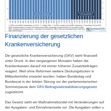
Suchen
Finanzierung der gesetzlichen
Krankenversicherung
Die gesetzliche Krankenversicherung (GKV) steht finanziell
unter Druck. In den vergangenen Monaten haben die
Krankenkassen darauf mit immer höheren Zusatzbeiträgen
reagiert. Weil ohne Reformen weitere Deckungslücken in
Milliardenhöhe erwartet wurden, haben Bundestag und
Bundesrat in der letzten Sitzung vor der parlamentarischen
Sommerpause dem
GKV-Beitragssatzstabilisierungsgesetz
zugestimmt.
Das Gesetz sieht ein Maßnahmebündel mit Veränderungen auf
der Ausgaben- und Einnahmenseite vor. Die Ausgaben sollen u.