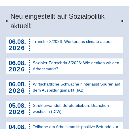
Neu eingestellt auf Sozialpolitik
aktuell:
06.08.
Transfer 2/2026: Workers as climate actors
2026
06.08.
Sozialer Fortschritt 3/2026: Wie denken wir den
2026
Arbeitsmarkt?
06.08.
Wirtschaftliche Schwäche hinterlässt Spuren auf
2026
dem Ausbildungsmarkt (IAB)
05.08.
Strukturwandel: Berufe bleiben, Branchen
2026
wechseln (DIW)
04.08.
Teilhabe am Arbeitsmarkt: positive Befunde zur