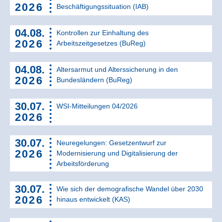
2026
Beschäftigungssituation (IAB)
04.08.
Kontrollen zur Einhaltung des
2026
Arbeitszeitgesetzes (BuReg)
04.08.
Altersarmut und Alterssicherung in den
2026
Bundesländern (BuReg)
30.07.
WSI-Mitteilungen 04/2026
2026
30.07.
Neuregelungen: Gesetzentwurf zur
2026
Modernisierung und Digitalisierung der
Arbeitsförderung
30.07.
Wie sich der demografische Wandel über 2030
2026
hinaus entwickelt (KAS)