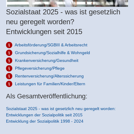
Sozialstaat 2025 - was ist gesetzlich
neu geregelt worden?
Entwicklungen seit 2015
Arbeitsförderung/SGBIII & Arbeitsrecht
Grundsicherung/Sozialhilfe & Wohngeld
Krankenversicherung/Gesundheit
Pflegeversicherung/Pflege
Rentenversicherung/Alterssicherung
Leistungen für Familien/Kinder/Eltern
Als Gesamtveröffentlichung:
Sozialstaat 2025 - was ist gesetzlich neu geregelt worden:
Entwicklungen der Sozialpolitik seit 2015
Entwicklung der Sozialpolitik 1998 - 2024