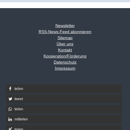
Newsletter
RSS-News-Feed abonnieren
Sitemap
Über uns
Kontakt
Kooperation/Förderung
Datenschutz
Impressum
teilen
tweet
teilen
mitteilen
teilen