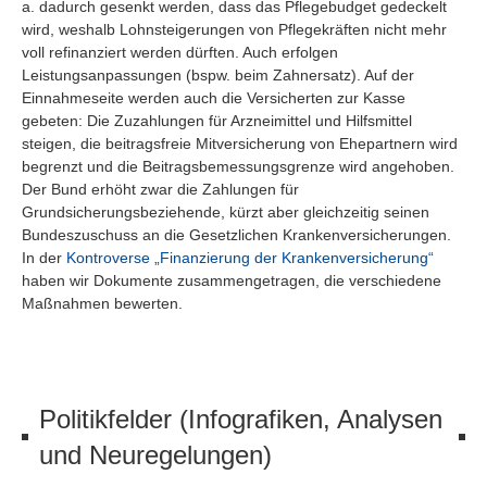
a. dadurch gesenkt werden, dass das Pflegebudget gedeckelt
wird, weshalb Lohnsteigerungen von Pflegekräften nicht mehr
voll refinanziert werden dürften. Auch erfolgen
Leistungsanpassungen (bspw. beim Zahnersatz). Auf der
Einnahmeseite werden auch die Versicherten zur Kasse
gebeten: Die Zuzahlungen für Arzneimittel und Hilfsmittel
steigen, die beitragsfreie Mitversicherung von Ehepartnern wird
begrenzt und die Beitragsbemessungsgrenze wird angehoben.
Der Bund erhöht zwar die Zahlungen für
Grundsicherungsbeziehende, kürzt aber gleichzeitig seinen
Bundeszuschuss an die Gesetzlichen Krankenversicherungen.
In der
Kontroverse „Finanzierung der Krankenversicherung“
haben wir Dokumente zusammengetragen, die verschiedene
Maßnahmen bewerten.
Politikfelder (Infografiken, Analysen
und Neuregelungen)