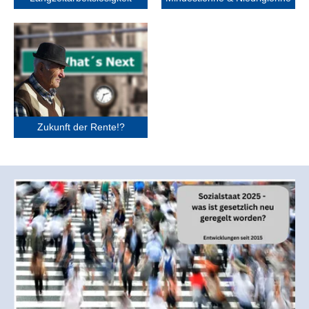
Zukunft der Rente!?
Zukunft der Rente!?