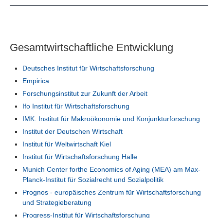
Gesamtwirtschaftliche Entwicklung
Deutsches Institut für Wirtschaftsforschung
Empirica
Forschungsinstitut zur Zukunft der Arbeit
Ifo Institut für Wirtschaftsforschung
IMK: Institut für Makroökonomie und Konjunkturforschung
Institut der Deutschen Wirtschaft
Institut für Weltwirtschaft Kiel
Institut für Wirtschaftsforschung Halle
Munich Center forthe Economics of Aging (MEA) am Max-
Planck-Institut für Sozialrecht und Sozialpolitik
Prognos - europäisches Zentrum für Wirtschaftsforschung
und Strategieberatung
Progress-Institut für Wirtschaftsforschung