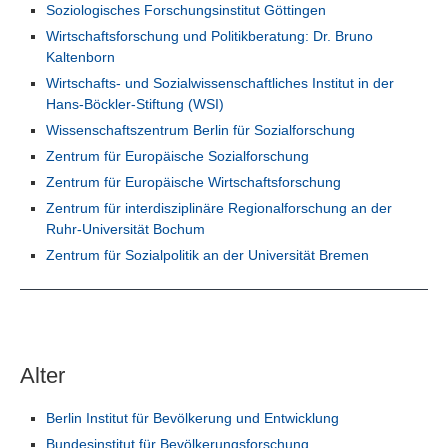
Soziologisches Forschungsinstitut Göttingen
Wirtschaftsforschung und Politikberatung: Dr. Bruno
Kaltenborn
Wirtschafts- und Sozialwissenschaftliches Institut in der
Hans-Böckler-Stiftung (WSI)
Wissenschaftszentrum Berlin für Sozialforschung
Zentrum für Europäische Sozialforschung
Zentrum für Europäische Wirtschaftsforschung
Zentrum für interdisziplinäre Regionalforschung an der
Ruhr-Universität Bochum
Zentrum für Sozialpolitik an der Universität Bremen
Alter
Berlin Institut für Bevölkerung und Entwicklung
Bundesinstitut für Bevölkerungsforschung