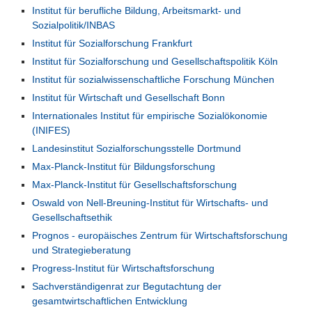
Institut für berufliche Bildung, Arbeitsmarkt- und
Sozialpolitik/INBAS
Institut für Sozialforschung Frankfurt
Institut für Sozialforschung und Gesellschaftspolitik Köln
Institut für sozialwissenschaftliche Forschung München
Institut für Wirtschaft und Gesellschaft Bonn
Internationales Institut für empirische Sozialökonomie
(INIFES)
Landesinstitut Sozialforschungsstelle Dortmund
Max-Planck-Institut für Bildungsforschung
Max-Planck-Institut für Gesellschaftsforschung
Oswald von Nell-Breuning-Institut für Wirtschafts- und
Gesellschaftsethik
Prognos - europäisches Zentrum für Wirtschaftsforschung
und Strategieberatung
Progress-Institut für Wirtschaftsforschung
Sachverständigenrat zur Begutachtung der
gesamtwirtschaftlichen Entwicklung