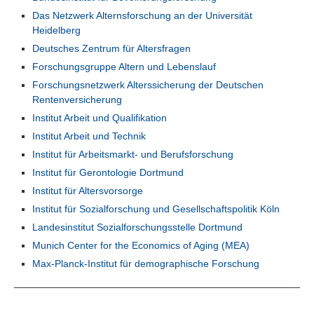
Das Netzwerk Alternsforschung an der Universität
Heidelberg
Deutsches Zentrum für Altersfragen
Forschungsgruppe Altern und Lebenslauf
Forschungsnetzwerk Alterssicherung der Deutschen
Rentenversicherung
Institut Arbeit und Qualifikation
Institut Arbeit und Technik
Institut für Arbeitsmarkt- und Berufsforschung
Institut für Gerontologie Dortmund
Institut für Altersvorsorge
Institut für Sozialforschung und Gesellschaftspolitik Köln
Landesinstitut Sozialforschungsstelle Dortmund
Munich Center for the Economics of Aging (MEA)
Max-Planck-Institut für demographische Forschung