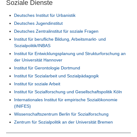
Soziale Dienste
Deutsches Institut für Urbanistik
Deutsches Jugendinstitut
Deutsches Zentralinstitut für soziale Fragen
Institut für berufliche Bildung, Arbeitsmarkt- und
Sozialpolitik/INBAS
Institut für Entwicklungsplanung und Strukturforschung an
der Universität Hannover
Institut für Gerontologie Dortmund
Institut für Sozialarbeit und Sozialpädagogik
Institut für soziale Arbeit
Institut für Sozialforschung und Gesellschaftspolitik Köln
Internationales Institut für empirische Sozialökonomie
(INIFES)
Wissenschaftszentrum Berlin für Sozialforschung
Zentrum für Sozialpolitik an der Universität Bremen