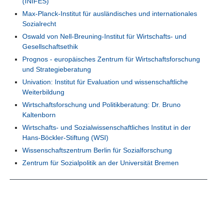
(INIFES)
Max-Planck-Institut für ausländisches und internationales
Sozialrecht
Oswald von Nell-Breuning-Institut für Wirtschafts- und
Gesellschaftsethik
Prognos - europäisches Zentrum für Wirtschaftsforschung
und Strategieberatung
Univation: Institut für Evaluation und wissenschaftliche
Weiterbildung
Wirtschaftsforschung und Politikberatung: Dr. Bruno
Kaltenborn
Wirtschafts- und Sozialwissenschaftliches Institut in der
Hans-Böckler-Stiftung (WSI)
Wissenschaftszentrum Berlin für Sozialforschung
Zentrum für Sozialpolitik an der Universität Bremen