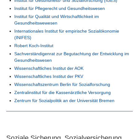
Institut für Gesundheits- und Sozialforschung (IGES)
Institut für Pflegerecht und Gesundheitswesen
Institut für Qualität und Wirtschaftlichkeit im
Gesundheitswewesen
Internationales Institut für empirische Sozialökonomie
(INIFES)
Robert Koch-Institut
Sachverständigenrat zur Begutachtung der Entwicklung im
Gesundheitswesen
Wissenschaftliches Institut der AOK
Wissenschaftliches Institut der PKV
Wissenschaftszentrum Berlin für Sozialforschung
Zentralinstitut für die Kassenärztliche Versorgung
Zentrum für Sozialpolitik an der Universität Bremen
Soziale Sicherung, Sozialversicherung,