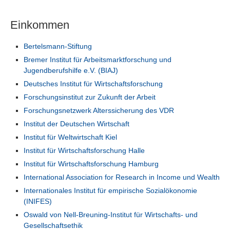
Einkommen
Bertelsmann-Stiftung
Bremer Institut für Arbeitsmarktforschung und
Jugendberufshilfe e.V. (BIAJ)
Deutsches Institut für Wirtschaftsforschung
Forschungsinstitut zur Zukunft der Arbeit
Forschungsnetzwerk Alterssicherung des VDR
Institut der Deutschen Wirtschaft
Institut für Weltwirtschaft Kiel
Institut für Wirtschaftsforschung Halle
Institut für Wirtschaftsforschung Hamburg
International Association for Research in Income und Wealth
Internationales Institut für empirische Sozialökonomie
(INIFES)
Oswald von Nell-Breuning-Institut für Wirtschafts- und
Gesellschaftsethik