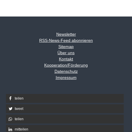
Newsletter
RSS-News-Feed abonnieren
Sitemap
Über uns
Kontakt
Kooperation/Förderung
Datenschutz
Impressum
teilen
tweet
teilen
mitteilen