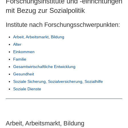
Forschungsinstitute und -einrichtungen
Suchen
mit Bezug zur Sozialpolitik
Institute nach Forschungsschwerpunkten:
Arbeit, Arbeitsmarkt, Bildung
Alter
Einkommen
Familie
Gesamtwirtschaftliche Entwicklung
Gesundheit
Soziale Sicherung, Sozialversicherung, Sozialhilfe
Soziale Dienste
Arbeit, Arbeitsmarkt, Bildung