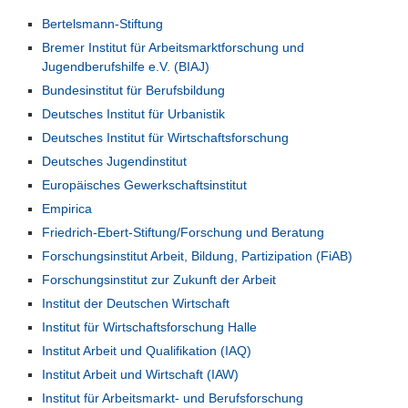
Bertelsmann-Stiftung
Bremer Institut für Arbeitsmarktforschung und
Jugendberufshilfe e.V. (BIAJ)
Bundesinstitut für Berufsbildung
Deutsches Institut für Urbanistik
Deutsches Institut für Wirtschaftsforschung
Deutsches Jugendinstitut
Europäisches Gewerkschaftsinstitut
Empirica
Friedrich-Ebert-Stiftung/Forschung und Beratung
Forschungsinstitut Arbeit, Bildung, Partizipation (FiAB)
Forschungsinstitut zur Zukunft der Arbeit
Institut der Deutschen Wirtschaft
Institut für Wirtschaftsforschung Halle
Institut Arbeit und Qualifikation (IAQ)
Institut Arbeit und Wirtschaft (IAW)
Institut für Arbeitsmarkt- und Berufsforschung