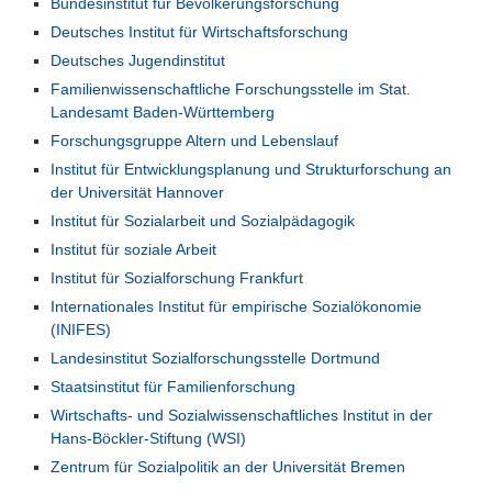
Bundesinstitut für Bevölkerungsforschung
Deutsches Institut für Wirtschaftsforschung
Deutsches Jugendinstitut
Familienwissenschaftliche Forschungsstelle im Stat.
Landesamt Baden-Württemberg
Forschungsgruppe Altern und Lebenslauf
Institut für Entwicklungsplanung und Strukturforschung an
der Universität Hannover
Institut für Sozialarbeit und Sozialpädagogik
Institut für soziale Arbeit
Institut für Sozialforschung Frankfurt
Internationales Institut für empirische Sozialökonomie
(INIFES)
Landesinstitut Sozialforschungsstelle Dortmund
Staatsinstitut für Familienforschung
Wirtschafts- und Sozialwissenschaftliches Institut in der
Hans-Böckler-Stiftung (WSI)
Zentrum für Sozialpolitik an der Universität Bremen