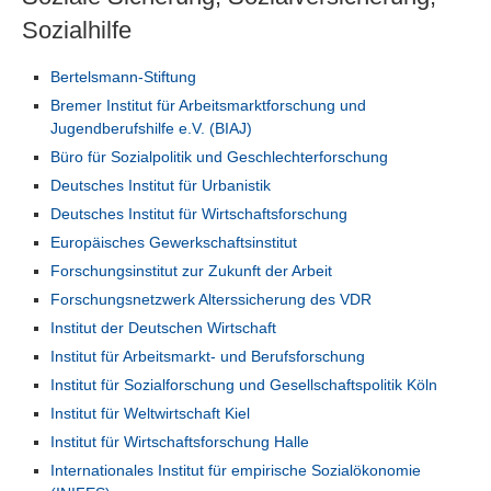
Sozialhilfe
Bertelsmann-Stiftung
Bremer Institut für Arbeitsmarktforschung und
Jugendberufshilfe e.V. (BIAJ)
Büro für Sozialpolitik und Geschlechterforschung
Deutsches Institut für Urbanistik
Deutsches Institut für Wirtschaftsforschung
Europäisches Gewerkschaftsinstitut
Forschungsinstitut zur Zukunft der Arbeit
Forschungsnetzwerk Alterssicherung des VDR
Institut der Deutschen Wirtschaft
Institut für Arbeitsmarkt- und Berufsforschung
Institut für Sozialforschung und Gesellschaftspolitik Köln
Institut für Weltwirtschaft Kiel
Institut für Wirtschaftsforschung Halle
Internationales Institut für empirische Sozialökonomie