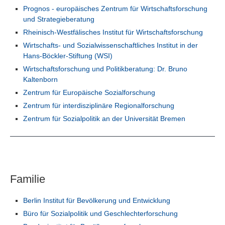
Prognos - europäisches Zentrum für Wirtschaftsforschung
und Strategieberatung
Rheinisch-Westfälisches Institut für Wirtschaftsforschung
Wirtschafts- und Sozialwissenschaftliches Institut in der
Hans-Böckler-Stiftung (WSI)
Wirtschaftsforschung und Politikberatung: Dr. Bruno
Kaltenborn
Zentrum für Europäische Sozialforschung
Zentrum für interdisziplinäre Regionalforschung
Zentrum für Sozialpolitik an der Universität Bremen
Familie
Berlin Institut für Bevölkerung und Entwicklung
Büro für Sozialpolitik und Geschlechterforschung