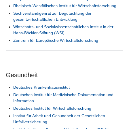
Rheinisch-Westfälisches Institut für Wirtschaftsforschung
Sachverständigenrat zur Begutachtung der
gesamtwirtschaftlichen Entwicklung
Wirtschafts- und Sozialwissenschaftliches Institut in der
Hans-Böckler-Stiftung (WSI)
Zentrum für Europäische Wirtschaftsforschung
Gesundheit
Deutsches Krankenhausinstitut
Deutsches Institut für Medizinische Dokumentation und
Information
Deutsches Institut für Wirtschaftsforschung
Institut für Arbeit und Gesundheit der Gesetzlichen
Unfallversicherung