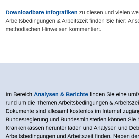
Downloadbare Infografiken
zu diesen und vielen w
Arbeitsbedingungen & Arbeitszeit finden Sie hier: Ans
methodischen Hinweisen kommentiert.
Im Bereich
Analysen & Berichte
finden Sie eine um
rund um die Themen Arbeitsbedingungen & Arbeitszeit
Dokumente sind allesamt kostenlos im Internet zugän
Bundesregierung und Bundesministerien können Sie h
Krankenkassen herunter laden und Analysen und Deba
Arbeitsbedingungen und Arbeitszeit finden. Neben d