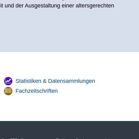
it und der Ausgestaltung einer altersgerechten
Statistiken & Datensammlungen
Fachzeitschriften