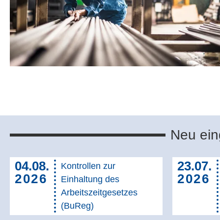
Neu eing
04.08.
23.07.
Kontrollen zur
2026
2026
Einhaltung des
Arbeitszeitgesetzes
(BuReg)