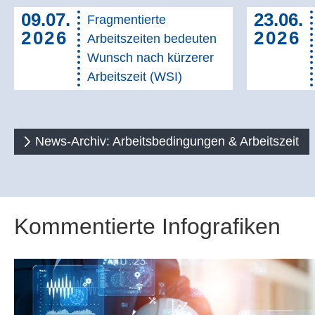
09.07.
23.06.
Fragmentierte
2026
2026
Arbeitszeiten bedeuten
Wunsch nach kürzerer
Arbeitszeit (WSI)
News-Archiv: Arbeitsbedingungen & Arbeitszeit
Kommentierte Infografiken