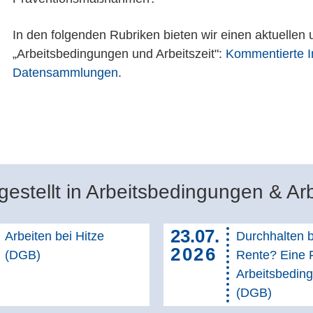
In den folgenden Rubriken bieten wir einen aktuelle
„Arbeitsbedingungen und Arbeitszeit":
Kommentierte I
Datensammlungen
.
estellt in Arbeitsbedingungen & Arb
23.07.
Arbeiten bei Hitze
Durchhalten b
2026
(DGB)
Rente? Eine 
Arbeitsbedin
(DGB)