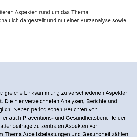
eiteren Aspekten rund um das Thema
chaulich dargestellt und mit einer Kurzanalyse sowie
fangreiche Linksammlung zu verschiedenen Aspekten
. Die hier verzeichneten Analysen, Berichte und
glich. Neben periodischen Berichten von
ier auch Präventions- und Gesundheitsberichte der
ttenbeiträge zu zentralen Aspekten von
em Thema Arbeitsbelastungen und Gesundheit zählen