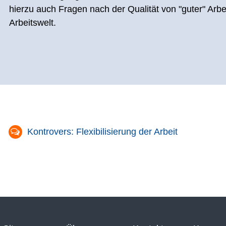
hierzu auch Fragen nach der Qualität von "guter" Arbe
Arbeitswelt.
Kontrovers: Flexibilisierung der Arbeit