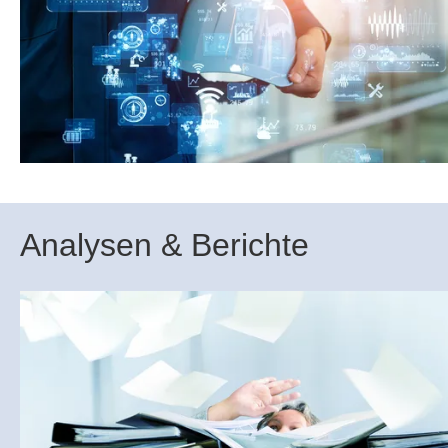
Analysen & Berichte