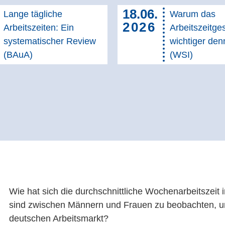
18.06.
Lange tägliche
Warum das
2026
Arbeitszeiten: Ein
Arbeitszeitge
systematischer Review
wichtiger denn
(BAuA)
(WSI)
Wie hat sich die durchschnittliche Wochenarbeitszeit 
sind zwischen Männern und Frauen zu beobachten, u
deutschen Arbeitsmarkt?