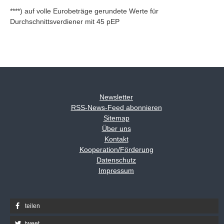
****) auf volle Eurobeträge gerundete Werte für
Durchschnittsverdiener mit 45 pEP
Newsletter
RSS-News-Feed abonnieren
Sitemap
Über uns
Kontakt
Kooperation/Förderung
Datenschutz
Impressum
teilen
tweet