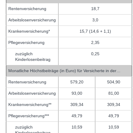
Rentenversicherung
18,7
Arbeitslosenversicherung
3,0
Krankenversicherung*
15,7 (14,6 + 1,1)
Pflegeversicherung
2,35
zuzüglich
0,25
Kinderlosenbeitrag
Monatliche Höchstbeiträge (in Euro) für Versicherte in der…
Rentenversicherung
579,20
504,90
Arbeitslosenversicherung
93,00
81,00
Krankenversicherung**
309,34
309,34
Pflegeversicherung***
49,79
49,79
zuzüglich
10,59
10,59
Kinderlosenbeitrag