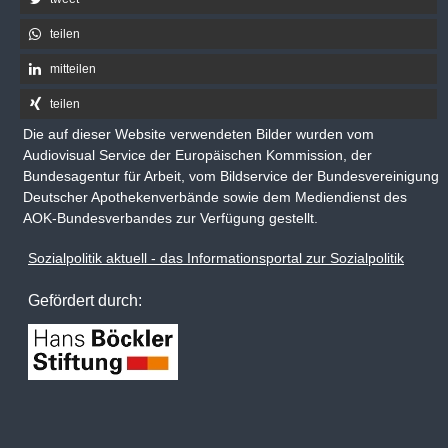
teilen
mitteilen
teilen
Die auf dieser Website verwendeten Bilder wurden vom
Audiovisual Service der Europäischen Kommission, der
Bundesagentur für Arbeit, vom Bildservice der Bundesvereinigung
Deutscher Apothekenverbände sowie dem Mediendienst des
AOK-Bundesverbandes zur Verfügung gestellt.
Sozialpolitik aktuell - das Informationsportal zur Sozialpolitik
Gefördert durch: