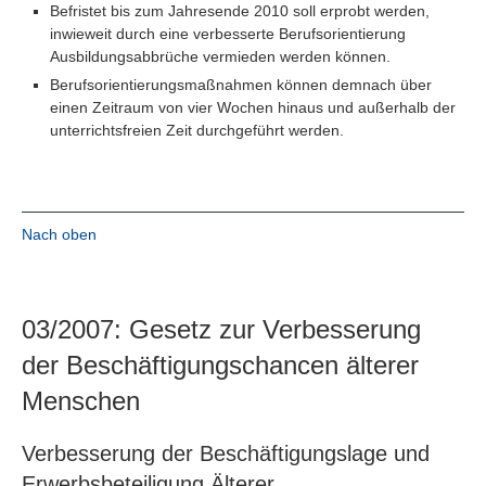
Befristet bis zum Jahresende 2010 soll erprobt werden,
inwieweit durch eine verbesserte Berufsorientierung
Ausbildungsabbrüche vermieden werden können.
Berufsorientierungsmaßnahmen können demnach über
einen Zeitraum von vier Wochen hinaus und außerhalb der
unterrichtsfreien Zeit durchgeführt werden.
Nach oben
03/2007: Gesetz zur Verbesserung
der Beschäftigungschancen älterer
Menschen
Verbesserung der Beschäftigungslage und
Erwerbsbeteiligung Älterer,