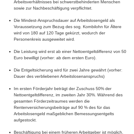
Arbeitsverhältnisses bei schwerstbehinderten Menschen
sowie zur Nachbeschäftigung verpflichtet.
Die Mindest-Anspruchsdauer auf Arbeitslosengeld als
Voraussetzung zum Bezug des sog. Kombilohn für Ältere
wird von 180 auf 120 Tage gekürzt, wodurch der
Personenkreis ausgeweitet wird.
Die Leistung wird erst ab einer Nettoentgeltdifferenz von 50
Euro bewilligt (vorher: ab dem ersten Euro).
Die Entgeltsicherung wird für zwei Jahre gewährt (vorher:
Dauer des verbliebenen Arbeitslosenanspruchs)
Im ersten Förderjahr beträgt der Zuschuss 50% der
Nettoentgeltdifferenz, im zweiten Jahr 30%. Während des
gesamten Förderzeitraumes werden die
Rentenversicherungsbeiträge auf 90 % des für das
Arbeitslosengeld maßgeblichen Bemessungsentgelts
aufgestockt.
Beschäftigung bei einem früheren Arbeitgeber ist möglich,