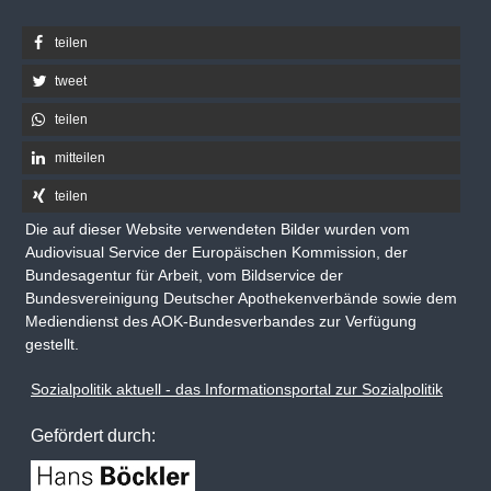
teilen
tweet
teilen
mitteilen
teilen
Die auf dieser Website verwendeten Bilder wurden vom
Audiovisual Service der Europäischen Kommission, der
Bundesagentur für Arbeit, vom Bildservice der
Bundesvereinigung Deutscher Apothekenverbände sowie dem
Mediendienst des AOK-Bundesverbandes zur Verfügung
gestellt.
Sozialpolitik aktuell - das Informationsportal zur Sozialpolitik
Gefördert durch: