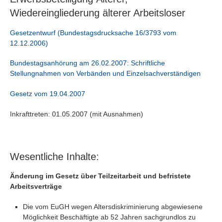
Wiedereingliederung älterer Arbeitsloser
Gesetzentwurf (Bundestagsdrucksache 16/3793 vom
12.12.2006)
Bundestagsanhörung am 26.02.2007: Schriftliche
Stellungnahmen von Verbänden und Einzelsachverständigen
Gesetz vom 19.04.2007
Inkrafttreten: 01.05.2007 (mit Ausnahmen)
Wesentliche Inhalte:
Änderung im Gesetz über Teilzeitarbeit und befristete
Arbeitsverträge
Die vom EuGH wegen Altersdiskriminierung abgewiesene
Möglichkeit Beschäftigte ab 52 Jahren sachgrundlos zu