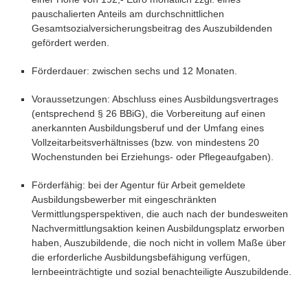
pauschalierten Anteils am durchschnittlichen
Gesamtsozialversicherungsbeitrag des Auszubildenden
gefördert werden.
Förderdauer: zwischen sechs und 12 Monaten.
Voraussetzungen: Abschluss eines Ausbildungsvertrages
(entsprechend § 26 BBiG), die Vorbereitung auf einen
anerkannten Ausbildungsberuf und der Umfang eines
Vollzeitarbeitsverhältnisses (bzw. von mindestens 20
Wochenstunden bei Erziehungs- oder Pflegeaufgaben).
Förderfähig: bei der Agentur für Arbeit gemeldete
Ausbildungsbewerber mit eingeschränkten
Vermittlungsperspektiven, die auch nach der bundesweiten
Nachvermittlungsaktion keinen Ausbildungsplatz erworben
haben, Auszubildende, die noch nicht in vollem Maße über
die erforderliche Ausbildungsbefähigung verfügen,
lernbeeinträchtigte und sozial benachteiligte Auszubildende.