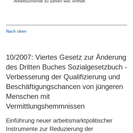
Arbeitsuchende zu zahlen war, entfällt.
Nach oben
10/2007: Viertes Gesetz zur Änderung
des Dritten Buches Sozialgesetzbuch -
Verbesserung der Qualifizierung und
Beschäftigungschancen von jüngeren
Menschen mit
Vermittlungshemmnissen
Einführung neuer arbeitsmarktpolitischer
Instrumente zur Reduzierung der