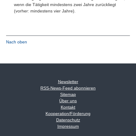
wenn die Tätigkeit mindestens zwei Jahre zurückliegt
(vorher: mindestens vier Jahre).
Nach oben
Newsletter
RSS-News-Feed abonnieren
Sitemap
Über uns
Kontakt
Kooperation/Förderung
Datenschutz
Impressum