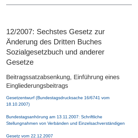
12/2007: Sechstes Gesetz zur
Änderung des Dritten Buches
Sozialgesetzbuch und anderer
Gesetze
Beitragssatzabsenkung, Einführung eines
Eingliederungsbeitrags
Gesetzentwurf (Bundestagsdrucksache 16/6741 vom
18.10.2007)
Bundestagsanhörung am 13.11.2007: Schriftliche
Stellungnahmen von Verbänden und Einzelsachverständigen
Gesetz vom 22.12.2007