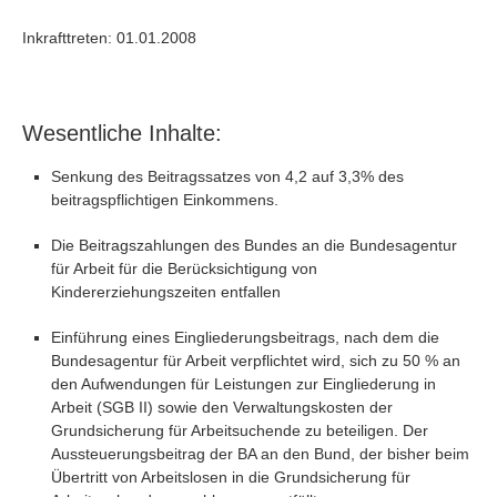
Inkrafttreten: 01.01.2008
Wesentliche Inhalte:
Senkung des Beitragssatzes von 4,2 auf 3,3% des
beitragspflichtigen Einkommens.
Die Beitragszahlungen des Bundes an die Bundesagentur
für Arbeit für die Berücksichtigung von
Kindererziehungszeiten entfallen
Einführung eines Eingliederungsbeitrags, nach dem die
Bundesagentur für Arbeit verpflichtet wird, sich zu 50 % an
den Aufwendungen für Leistungen zur Eingliederung in
Arbeit (SGB II) sowie den Verwaltungskosten der
Grundsicherung für Arbeitsuchende zu beteiligen. Der
Aussteuerungsbeitrag der BA an den Bund, der bisher beim
Übertritt von Arbeitslosen in die Grundsicherung für