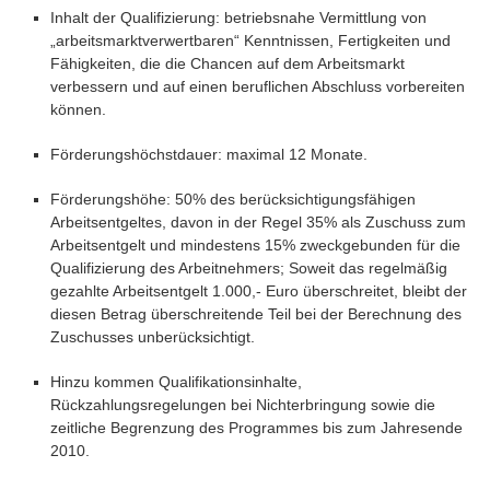
Inhalt der Qualifizierung: betriebsnahe Vermittlung von
„arbeitsmarktverwertbaren“ Kenntnissen, Fertigkeiten und
Fähigkeiten, die die Chancen auf dem Arbeitsmarkt
verbessern und auf einen beruflichen Abschluss vorbereiten
können.
Förderungshöchstdauer: maximal 12 Monate.
Förderungshöhe: 50% des berücksichtigungsfähigen
Arbeitsentgeltes, davon in der Regel 35% als Zuschuss zum
Arbeitsentgelt und mindestens 15% zweckgebunden für die
Qualifizierung des Arbeitnehmers; Soweit das regelmäßig
gezahlte Arbeitsentgelt 1.000,- Euro überschreitet, bleibt der
diesen Betrag überschreitende Teil bei der Berechnung des
Zuschusses unberücksichtigt.
Hinzu kommen Qualifikationsinhalte,
Rückzahlungsregelungen bei Nichterbringung sowie die
zeitliche Begrenzung des Programmes bis zum Jahresende
2010.