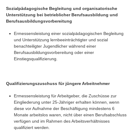
Sozialpädagogische Begleitung und organisatorische
Unterstützung bei betrieblicher Berufsausbildung und
Berufsausbildungsvorbereitung
Ermessensleistung einer sozialpädagogischen Begleitung
und Unterstützung lernbeeinträchtigter und sozial
benachteiligter Jugendlicher während einer
Berufsausbildungsvorbereitung oder einer
Einstiegsqualifizierung.
Qualifizierungszuschuss für jüngere Arbeitnehmer
Ermessensleistung für Arbeitgeber, die Zuschüsse zur
Eingliederung unter 25-Jähriger erhalten können, wenn
diese vor Aufnahme der Beschäftigung mindestens 6
Monate arbeitslos waren, nicht über einen Berufsabschluss
verfügen und im Rahmen des Arbeitsverhältnisses
qualifiziert werden.