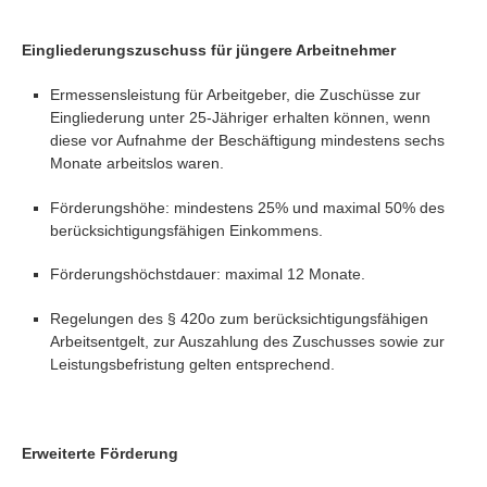
Eingliederungszuschuss für jüngere Arbeitnehmer
Ermessensleistung für Arbeitgeber, die Zuschüsse zur
Eingliederung unter 25-Jähriger erhalten können, wenn
diese vor Aufnahme der Beschäftigung mindestens sechs
Monate arbeitslos waren.
Förderungshöhe: mindestens 25% und maximal 50% des
berücksichtigungsfähigen Einkommens.
Förderungshöchstdauer: maximal 12 Monate.
Regelungen des § 420o zum berücksichtigungsfähigen
Arbeitsentgelt, zur Auszahlung des Zuschusses sowie zur
Leistungsbefristung gelten entsprechend.
Erweiterte Förderung