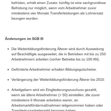
befristen, erhält einen Zusatz: künftig ist eine sachgrundlose
Befristung nur möglich, wenn vom Arbeitnehmer zuvor
mindestens vier Monate Transferleistungen als Lohnersatz
bezogen wurden.
Änderungen im SGB III
Die Weiterbildungsförderung Älterer wird durch Ausweitung
auf Beschäftigte ausgeweitet, die in Betrieben mit bis zu 250
Arbeitnehmern arbeiten (vorher Betriebe bis zu 100 AN).
Geförderte Arbeitnehmer erhalten Bildungsgutscheine.
Verlängerung der Weiterbildungsförderung Älterer bis 2010.
Arbeitgebern wird ein Eingliederungszuschuss gezahlt,
wenn sie ältere Arbeitnehmer (> 50) einstellen, die zuvor
mindestens 6 Monate arbeitslos waren, an
Arbeitsmarktfördermaßnahmen teilgenommen haben oder
Transferkurzarbeitergeld bezogen haben.