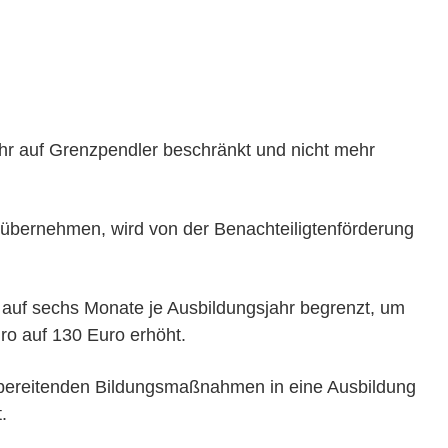
 mehr auf Grenzpendler beschränkt und nicht mehr
 übernehmen, wird von der Benachteiligtenförderung
n auf sechs Monate je Ausbildungsjahr begrenzt, um
ro auf 130 Euro erhöht.
vorbereitenden Bildungsmaßnahmen in eine Ausbildung
.