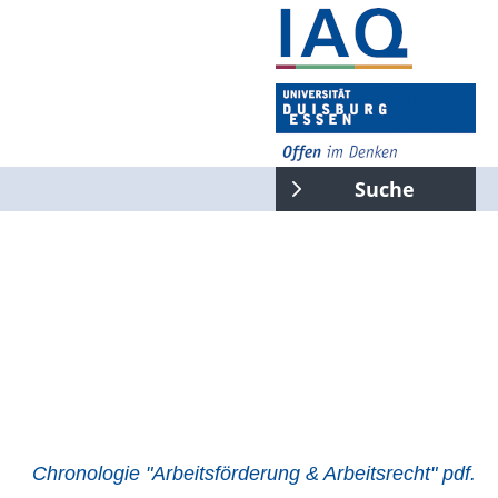
Suche
gesamte Seite
Suchen
Chronologie "Arbeitsförderung & Arbeitsrecht" pdf.