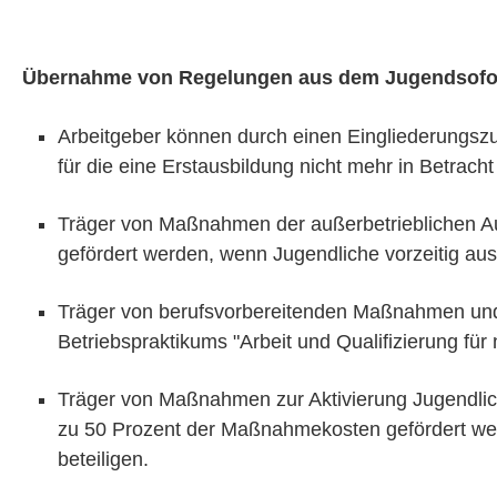
Übernahme von Regelungen aus dem Jugendsofo
Arbeitgeber können durch einen Eingliederungszu
für die eine Erstausbildung nicht mehr in Betrach
Träger von Maßnahmen der außerbetrieblichen Au
gefördert werden, wenn Jugendliche vorzeitig au
Träger von berufsvorbereitenden Maßnahmen und 
Betriebspraktikums "Arbeit und Qualifizierung fü
Träger von Maßnahmen zur Aktivierung Jugendlich
zu 50 Prozent der Maßnahmekosten gefördert wer
beteiligen.