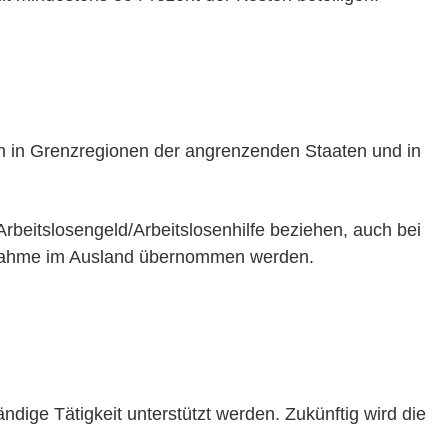
 in Grenzregionen der angrenzenden Staaten und in
Arbeitslosengeld/Arbeitslosenhilfe beziehen, auch bei
ufnahme im Ausland übernommen werden.
ndige Tätigkeit unterstützt werden. Zukünftig wird die