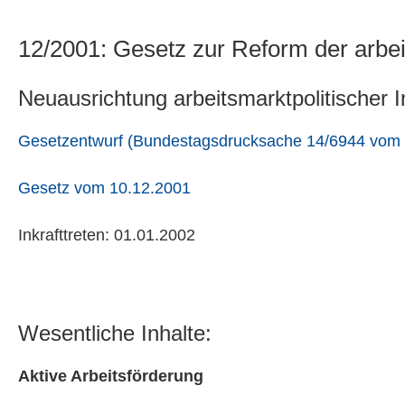
12/2001: Gesetz zur Reform der arbe
Neuausrichtung arbeitsmarktpolitischer 
Gesetzentwurf (Bundestagsdrucksache 14/6944 vom 
Gesetz vom 10.12.2001
Inkrafttreten: 01.01.2002
Wesentliche Inhalte:
Aktive Arbeitsförderung