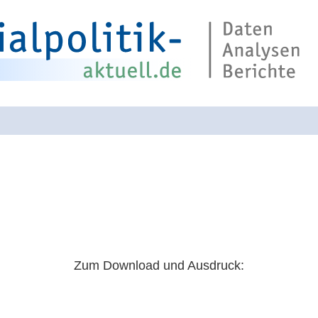
Suche über die 
Zum Download und Ausdruck: