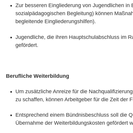
Zur besseren Eingliederung von Jugendlichen in
sozialpädagogischen Begleitung) können Maßnah
begleitende Eingliederungshilfen).
Jugendliche, die ihren Hauptschulabschluss im 
gefördert.
Berufliche Weiterbildung
Um zusätzliche Anreize für die Nachqualifizierun
zu schaffen, können Arbeitgeber für die Zeit der
Entsprechend einem Bündnisbeschluss soll die Qual
Übernahme der Weiterbildungskosten gefördert wer