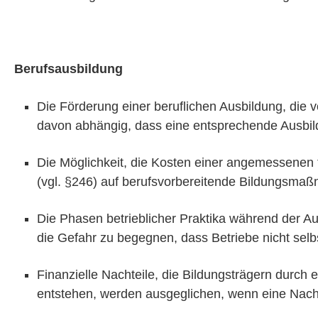
Berufsausbildung
Die Förderung einer beruflichen Ausbildung, die v
davon abhängig, dass eine entsprechende Ausbildu
Die Möglichkeit, die Kosten einer angemessenen 
(vgl. §246) auf berufsvorbereitende Bildungsmaß
Die Phasen betrieblicher Praktika während der Au
die Gefahr zu begegnen, dass Betriebe nicht sel
Finanzielle Nachteile, die Bildungsträgern durch
entstehen, werden ausgeglichen, wenn eine Nachb