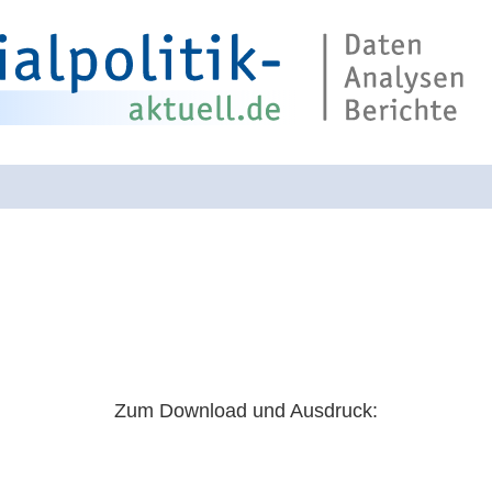
Suche über die 
Zum Download und Ausdruck: