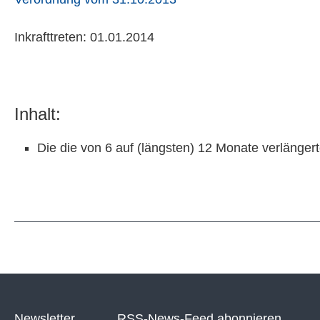
Inkrafttreten: 01.01.2014
Inhalt:
Die die von 6 auf (längsten) 12 Monate verlänge
Newsletter
RSS-News-Feed abonnieren