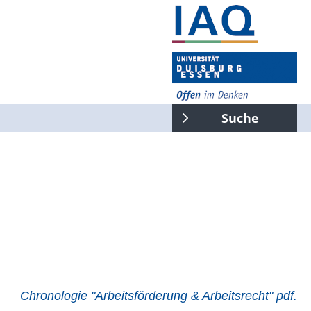
Suche
gesamte Seite
Suchen
Chronologie "Arbeitsförderung & Arbeitsrecht" pdf.