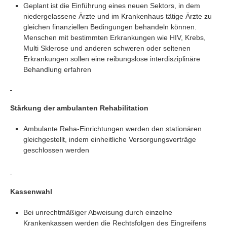
Geplant ist die Einführung eines neuen Sektors, in dem
niedergelassene Ärzte und im Krankenhaus tätige Ärzte zu
gleichen finanziellen Bedingungen behandeln können.
Menschen mit bestimmten Erkrankungen wie HIV, Krebs,
Multi Sklerose und anderen schweren oder seltenen
Erkrankungen sollen eine reibungslose interdisziplinäre
Behandlung erfahren
Stärkung der ambulanten Rehabilitation
Ambulante Reha-Einrichtungen werden den stationären
gleichgestellt, indem einheitliche Versorgungsverträge
geschlossen werden
Kassenwahl
Bei unrechtmäßiger Abweisung durch einzelne
Krankenkassen werden die Rechtsfolgen des Eingreifens