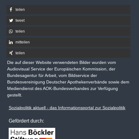
teilen
tweet
teilen
mitteilen
teilen
Die auf dieser Website verwendeten Bilder wurden vom
Audiovisual Service der Europäischen Kommission, der
Bundesagentur für Arbeit, vom Bildservice der
Bundesvereinigung Deutscher Apothekenverbände sowie dem
Mediendienst des AOK-Bundesverbandes zur Verfügung
gestellt.
Sozialpolitik aktuell - das Informationsportal zur Sozialpolitik
Gefördert durch: