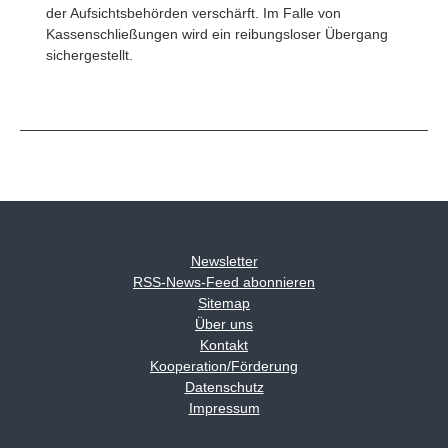
der Aufsichtsbehörden verschärft. Im Falle von
Kassenschließungen wird ein reibungsloser Übergang
sichergestellt.
Newsletter
RSS-News-Feed abonnieren
Sitemap
Über uns
Kontakt
Kooperation/Förderung
Datenschutz
Impressum