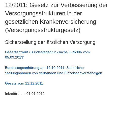
12/2011: Gesetz zur Verbesserung der
Versorgungsstrukturen in der
gesetzlichen Krankenversicherung
(Versorgungsstrukturgesetz)
Sicherstellung der ärztlichen Versorgung
Gesetzentwurf (Bundestagsdrucksache 17/6906 vom
05.09.2013)
Bundestagsanhörung am 19.10.2011: Schriftliche
Stellungnahmen von Verbänden und Einzelsachverständigen
Gesetz vom 22.12.2011
Inkrafttreten: 01.01.2012