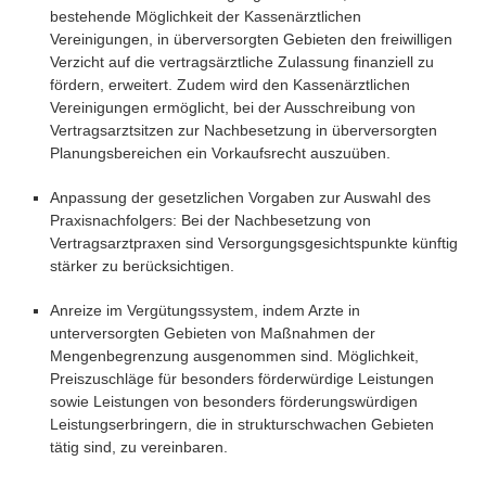
bestehende Möglichkeit der Kassenärztlichen
Vereinigungen, in überversorgten Gebieten den freiwilligen
Verzicht auf die vertragsärztliche Zulassung finanziell zu
fördern, erweitert. Zudem wird den Kassenärztlichen
Vereinigungen ermöglicht, bei der Ausschreibung von
Vertragsarztsitzen zur Nachbesetzung in überversorgten
Planungsbereichen ein Vorkaufsrecht auszuüben.
Anpassung der gesetzlichen Vorgaben zur Auswahl des
Praxisnachfolgers: Bei der Nachbesetzung von
Vertragsarztpraxen sind Versorgungsgesichtspunkte künftig
stärker zu berücksichtigen.
Anreize im Vergütungssystem, indem Arzte in
unterversorgten Gebieten von Maßnahmen der
Mengenbegrenzung ausgenommen sind. Möglichkeit,
Preiszuschläge für besonders förderwürdige Leistungen
sowie Leistungen von besonders förderungswürdigen
Leistungserbringern, die in strukturschwachen Gebieten
tätig sind, zu vereinbaren.