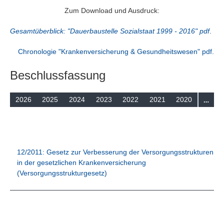
Suchen
Zum Download und Ausdruck:
Gesamtüberblick: "Dauerbaustelle Sozialstaat 1999 - 2016" pdf
.
Chronologie "Krankenversicherung & Gesundheitswesen" pdf.
Beschlussfassung
…
2026
2025
2024
2023
2022
2021
2020
12/2011: Gesetz zur Verbesserung der Versorgungsstrukturen
in der gesetzlichen Krankenversicherung
(Versorgungsstrukturgesetz)