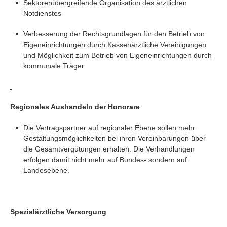
Sektorenübergreifende Organisation des ärztlichen
Notdienstes
Verbesserung der Rechtsgrundlagen für den Betrieb von
Eigeneinrichtungen durch Kassenärztliche Vereinigungen
und Möglichkeit zum Betrieb von Eigeneinrichtungen durch
kommunale Träger
Regionales Aushandeln der Honorare
Die Vertragspartner auf regionaler Ebene sollen mehr
Gestaltungsmöglichkeiten bei ihren Vereinbarungen über
die Gesamtvergütungen erhalten. Die Verhandlungen
erfolgen damit nicht mehr auf Bundes- sondern auf
Landesebene.
Spezialärztliche Versorgung