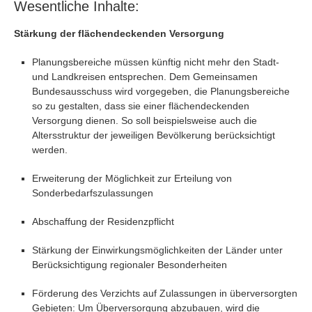
Wesentliche Inhalte:
Stärkung der flächendeckenden Versorgung
Planungsbereiche müssen künftig nicht mehr den Stadt-
und Landkreisen entsprechen. Dem Gemeinsamen
Bundesausschuss wird vorgegeben, die Planungsbereiche
so zu gestalten, dass sie einer flächendeckenden
Versorgung dienen. So soll beispielsweise auch die
Altersstruktur der jeweiligen Bevölkerung berücksichtigt
werden.
Erweiterung der Möglichkeit zur Erteilung von
Sonderbedarfszulassungen
Abschaffung der Residenzpflicht
Stärkung der Einwirkungsmöglichkeiten der Länder unter
Berücksichtigung regionaler Besonderheiten
Förderung des Verzichts auf Zulassungen in überversorgten
Gebieten: Um Überversorgung abzubauen, wird die