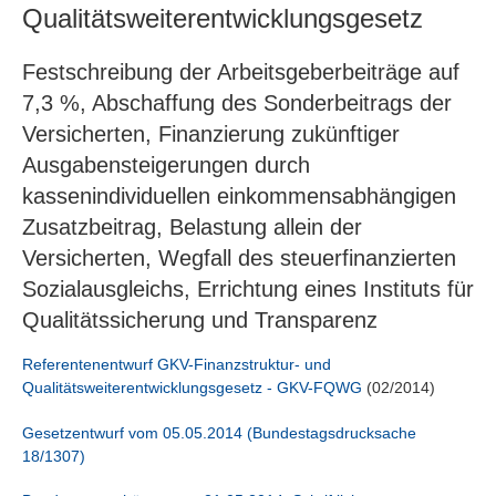
Qualitätsweiterentwicklungsgesetz
Festschreibung der Arbeitsgeberbeiträge auf
7,3 %, Abschaffung des Sonderbeitrags der
Versicherten, Finanzierung zukünftiger
Ausgabensteigerungen durch
kassenindividuellen einkommensabhängigen
Zusatzbeitrag, Belastung allein der
Versicherten, Wegfall des steuerfinanzierten
Sozialausgleichs, Errichtung eines Instituts für
Qualitätssicherung und Transparenz
Referentenentwurf GKV-Finanzstruktur- und
Qualitätsweiterentwicklungsgesetz - GKV-FQWG
(02/2014)
Gesetzentwurf vom 05.05.2014 (Bundestagsdrucksache
18/1307)