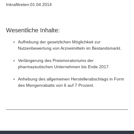
Inkrafttreten:01.04.2014
Wesentliche Inhalte:
Aufhebung der gesetzlichen Möglichkeit zur
Nutzenbewertung von Arzneimitteln im Bestandsmarkt.
Verlängerung des Preismoratoriums der
pharmazeutischen Unternehmen bis Ende 2017.
Anhebung des allgemeinen Herstellerabschlags in Form
des Mengenrabatts von 6 auf 7 Prozent.