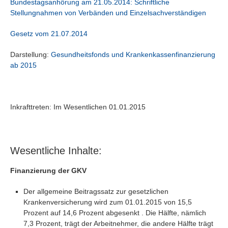
Bundestagsanhörung am 21.05.2014: Schriftliche
Stellungnahmen von Verbänden und Einzelsachverständigen
Gesetz vom 21.07.2014
Darstellung:
Gesundheitsfonds und Krankenkassenfinanzierung
ab 2015
Inkrafttreten: Im Wesentlichen 01.01.2015
Wesentliche Inhalte:
Finanzierung der GKV
Der allgemeine Beitragssatz zur gesetzlichen
Krankenversicherung wird zum 01.01.2015 von 15,5
Prozent auf 14,6 Prozent abgesenkt . Die Hälfte, nämlich
7,3 Prozent, trägt der Arbeitnehmer, die andere Hälfte trägt