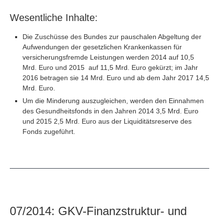
Wesentliche Inhalte:
Die Zuschüsse des Bundes zur pauschalen Abgeltung der
Aufwendungen der gesetzlichen Krankenkassen für
versicherungsfremde Leistungen werden 2014 auf 10,5
Mrd. Euro und 2015 auf 11,5 Mrd. Euro gekürzt; im Jahr
2016 betragen sie 14 Mrd. Euro und ab dem Jahr 2017 14,5
Mrd. Euro.
Um die Minderung auszugleichen, werden den Einnahmen
des Gesundheitsfonds in den Jahren 2014 3,5 Mrd. Euro
und 2015 2,5 Mrd. Euro aus der Liquiditätsreserve des
Fonds zugeführt.
07/2014: GKV-Finanzstruktur- und