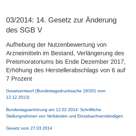
03/2014: 14. Gesetz zur Änderung
des SGB V
Aufhebung der Nutzenbewertung von
Arzneimitteln im Bestand, Verlängerung des
Preismoratoriums bis Ende Dezember 2017,
Erhöhung des Herstellerabschlags von 6 auf
7 Prozent
Gesetzentwurf (Bundestagsdrucksache 18/201 vom
12.12.2013)
Bundestagsanhörung am 12.02.2014: Schriftliche
Stellungnahmen von Verbänden und Einzelsachverständigen
Gesetz vom 27.03.2014