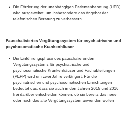
Die Förderung der unabhängigen Patientenberatung (UPD)
wird ausgeweitet, um insbesondere das Angebot der
telefonischen Beratung zu verbessern.
Pauschalisiertes Vergütungssystem für psychiatrische und
psychosomatische Krankenhäuser
Die Einführungsphase des pauschalierenden
Vergütungssystems für psychiatrische und
psychosomatische Krankenhäuser und Fachabteilungen
(PEPP) wird um zwei Jahre verlängert. Für die
psychiatrischen und psychosomatischen Einrichtungen
bedeutet das, dass sie auch in den Jahren 2015 und 2016
frei darüber entscheiden können, ob sie bereits das neue
oder noch das alte Vergütungssystem anwenden wollen