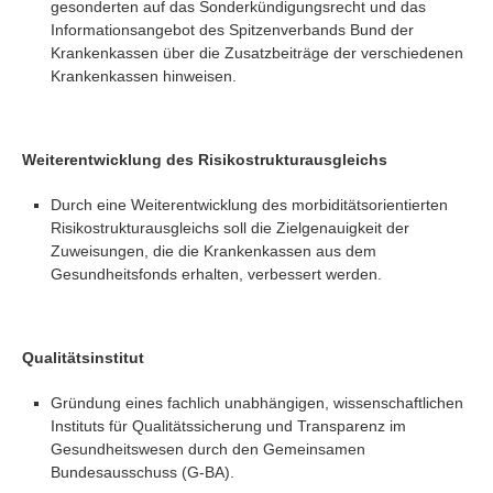
gesonderten auf das Sonderkündigungsrecht und das
Informationsangebot des Spitzenverbands Bund der
Krankenkassen über die Zusatzbeiträge der verschiedenen
Krankenkassen hinweisen.
Weiterentwicklung des Risikostrukturausgleichs
Durch eine Weiterentwicklung des morbiditätsorientierten
Risikostrukturausgleichs soll die Zielgenauigkeit der
Zuweisungen, die die Krankenkassen aus dem
Gesundheitsfonds erhalten, verbessert werden.
Qualitätsinstitut
Gründung eines fachlich unabhängigen, wissenschaftlichen
Instituts für Qualitätssicherung und Transparenz im
Gesundheitswesen durch den Gemeinsamen
Bundesausschuss (G-BA).