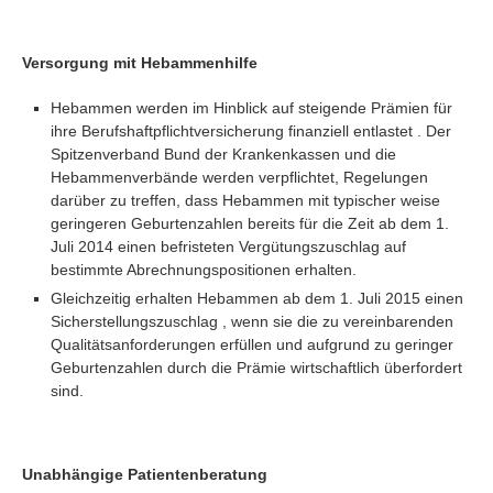
Versorgung mit Hebammenhilfe
Hebammen werden im Hinblick auf steigende Prämien für
ihre Berufshaftpflichtversicherung finanziell entlastet . Der
Spitzenverband Bund der Krankenkassen und die
Hebammenverbände werden verpflichtet, Regelungen
darüber zu treffen, dass Hebammen mit typischer weise
geringeren Geburtenzahlen bereits für die Zeit ab dem 1.
Juli 2014 einen befristeten Vergütungszuschlag auf
bestimmte Abrechnungspositionen erhalten.
Gleichzeitig erhalten Hebammen ab dem 1. Juli 2015 einen
Sicherstellungszuschlag , wenn sie die zu vereinbarenden
Qualitätsanforderungen erfüllen und aufgrund zu geringer
Geburtenzahlen durch die Prämie wirtschaftlich überfordert
sind.
Unabhängige Patientenberatung