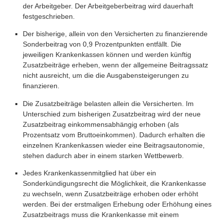
der Arbeitgeber. Der Arbeitgeberbeitrag wird dauerhaft
festgeschrieben.
Der bisherige, allein von den Versicherten zu finanzierende
Sonderbeitrag von 0,9 Prozentpunkten entfällt. Die
jeweiligen Krankenkassen können und werden künftig
Zusatzbeiträge erheben, wenn der allgemeine Beitragssatz
nicht ausreicht, um die die Ausgabensteigerungen zu
finanzieren.
Die Zusatzbeiträge belasten allein die Versicherten. Im
Unterschied zum bisherigen Zusatzbeitrag wird der neue
Zusatzbeitrag einkommensabhängig erhoben (als
Prozentsatz vom Bruttoeinkommen). Dadurch erhalten die
einzelnen Krankenkassen wieder eine Beitragsautonomie,
stehen dadurch aber in einem starken Wettbewerb.
Jedes Krankenkassenmitglied hat über ein
Sonderkündigungsrecht die Möglichkeit, die Krankenkasse
zu wechseln, wenn Zusatzbeiträge erhoben oder erhöht
werden. Bei der erstmaligen Erhebung oder Erhöhung eines
Zusatzbeitrags muss die Krankenkasse mit einem