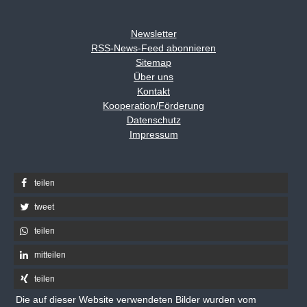
Newsletter
RSS-News-Feed abonnieren
Sitemap
Über uns
Kontakt
Kooperation/Förderung
Datenschutz
Impressum
teilen
tweet
teilen
mitteilen
teilen
Die auf dieser Website verwendeten Bilder wurden vom