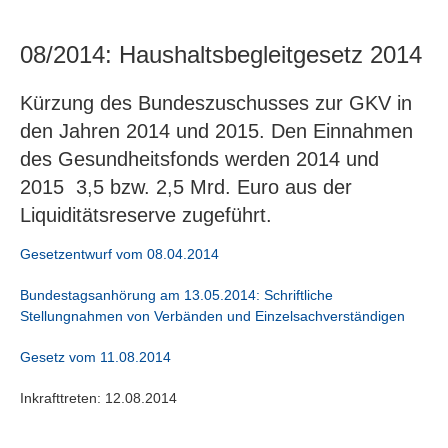
08/2014: Haushaltsbegleitgesetz 2014
Kürzung des Bundeszuschusses zur GKV in
den Jahren 2014 und 2015. Den Einnahmen
des Gesundheitsfonds werden 2014 und
2015 3,5 bzw. 2,5 Mrd. Euro aus der
Liquiditätsreserve zugeführt.
Gesetzentwurf vom 08.04.2014
Bundestagsanhörung am 13.05.2014: Schriftliche
Stellungnahmen von Verbänden und Einzelsachverständigen
Gesetz vom 11.08.2014
Inkrafttreten: 12.08.2014