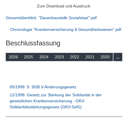
Suchen
Zum Download und Ausdruck:
Gesamtüberblick: "Dauerbaustelle Sozialstaat" pdf
.
Chronologie "Krankenversicherung & Gesundheitswesen" pdf.
Beschlussfassung
…
2026
2025
2024
2023
2022
2021
2020
05/1998: 9. SGB V-Änderungsgesetz
12/1998: Gesetz zur Stärkung der Solidarität in der
gesetzlichen Krankenversicherung - GKV-
Solidaritätsstärkungsgesetz (GKV-SolG)