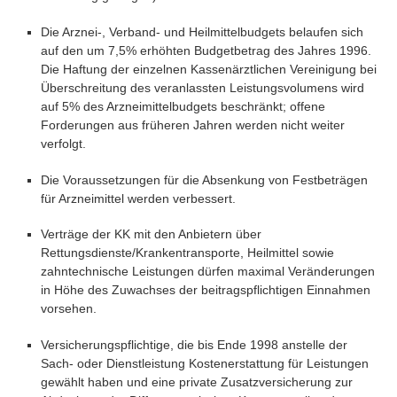
Die Arznei-, Verband- und Heilmittelbudgets belaufen sich
auf den um 7,5% erhöhten Budgetbetrag des Jahres 1996.
Die Haftung der einzelnen Kassenärztlichen Vereinigung bei
Überschreitung des veranlassten Leistungsvolumens wird
auf 5% des Arzneimittelbudgets beschränkt; offene
Forderungen aus früheren Jahren werden nicht weiter
verfolgt.
Die Voraussetzungen für die Absenkung von Festbeträgen
für Arzneimittel werden verbessert.
Verträge der KK mit den Anbietern über
Rettungsdienste/Krankentransporte, Heilmittel sowie
zahntechnische Leistungen dürfen maximal Veränderungen
in Höhe des Zuwachses der beitragspflichtigen Einnahmen
vorsehen.
Versicherungspflichtige, die bis Ende 1998 anstelle der
Sach- oder Dienstleistung Kostenerstattung für Leistungen
gewählt haben und eine private Zusatzversicherung zur