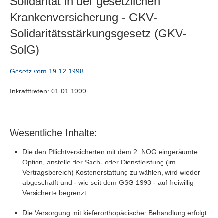
Solidarität in der gesetzlichen
Krankenversicherung - GKV-
Solidaritätsstärkungsgesetz (GKV-
SolG)
Gesetz vom 19.12.1998
Inkrafttreten: 01.01.1999
Wesentliche Inhalte:
Die den Pflichtversicherten mit dem 2. NOG eingeräumte
Option, anstelle der Sach- oder Dienstleistung (im
Vertragsbereich) Kostenerstattung zu wählen, wird wieder
abgeschafft und - wie seit dem GSG 1993 - auf freiwillig
Versicherte begrenzt.
Die Versorgung mit kieferorthopädischer Behandlung erfolgt