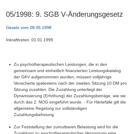
05/1998: 9. SGB V-Änderungsgesetz
Gesetz vom 08.05.1998
Inkrafttreten: 01.01.1999
Zu psychotherapeutischen Leistungen, die in den
gemeinsam und einheitlich finanzierten Leistungskatalog
der GKV aufgenommen wurden, müssen volljährige
Versicherte spätestens nach der zweiten Sitzung 10 DM pro
Sitzung zuzahlen. Die Zuzahlung unterliegt der
Dynamisierung (Erhöhung) der Zuzahlungsbeträge, wie sie
durch das 2. NOG eingeführt wurde. - Für Härtefälle gilt die
allgemeine Regelung zur vollständigen
Zuzahlungsbefreiung.
Zur Feststellung der zumutbaren Belastung wird für die
Zuzahlung zu psychotherapeutischer Versorgung eine