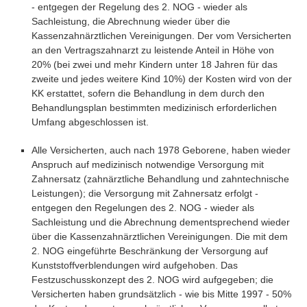
- entgegen der Regelung des 2. NOG - wieder als
Sachleistung, die Abrechnung wieder über die
Kassenzahnärztlichen Vereinigungen. Der vom Versicherten
an den Vertragszahnarzt zu leistende Anteil in Höhe von
20% (bei zwei und mehr Kindern unter 18 Jahren für das
zweite und jedes weitere Kind 10%) der Kosten wird von der
KK erstattet, sofern die Behandlung in dem durch den
Behandlungsplan bestimmten medizinisch erforderlichen
Umfang abgeschlossen ist.
Alle Versicherten, auch nach 1978 Geborene, haben wieder
Anspruch auf medizinisch notwendige Versorgung mit
Zahnersatz (zahnärztliche Behandlung und zahntechnische
Leistungen); die Versorgung mit Zahnersatz erfolgt -
entgegen den Regelungen des 2. NOG - wieder als
Sachleistung und die Abrechnung dementsprechend wieder
über die Kassenzahnärztlichen Vereinigungen. Die mit dem
2. NOG eingeführte Beschränkung der Versorgung auf
Kunststoffverblendungen wird aufgehoben. Das
Festzuschusskonzept des 2. NOG wird aufgegeben; die
Versicherten haben grundsätzlich - wie bis Mitte 1997 - 50%