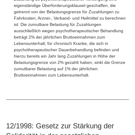
eigenständige Überforderungsklausel geschaffen, die
getrennt von der Belastungsgrenze für Zuzahlungen zu
Fahrkosten, Arznei-, Verband- und Heilmittel zu berechnen
ist: Die zumutbare Belastung für Zuzahlungen
ausschließlich wegen psychotherapeutischer Behandlung
beträgt 2% der jährlichen Bruttoeinnahmen zum
Lebensunterhalt; für chronisch Kranke, die sich in
psychotherapeutischer Dauerbehandlung befinden und
hierzu bereits ein Jahr lang Zuzahlungen in Höhe der
Belastungsgrenze von 2% gezahlt haben, sinkt die Grenze
zumutbarer Belastung auf 1% der jährlichen
Bruttoeinnahmen zum Lebensunterhalt.
12/1998: Gesetz zur Stärkung der