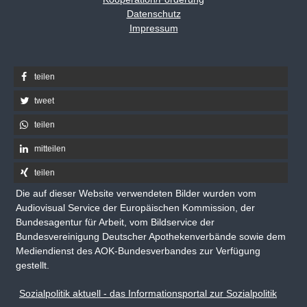
Datenschutz
Impressum
teilen
tweet
teilen
mitteilen
teilen
Die auf dieser Website verwendeten Bilder wurden vom
Audiovisual Service der Europäischen Kommission, der
Bundesagentur für Arbeit, vom Bildservice der
Bundesvereinigung Deutscher Apothekenverbände sowie dem
Mediendienst des AOK-Bundesverbandes zur Verfügung
gestellt.
Sozialpolitik aktuell - das Informationsportal zur Sozialpolitik