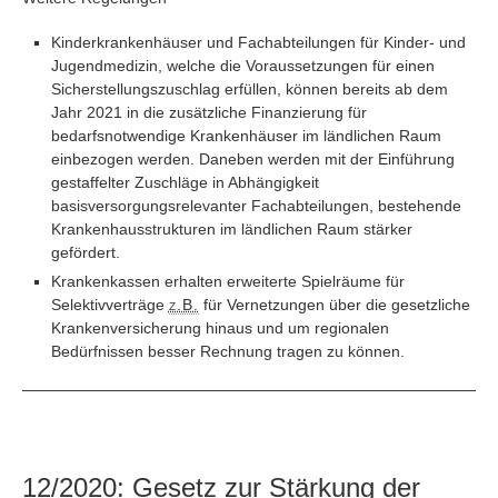
Kinderkrankenhäuser und Fachabteilungen für Kinder- und
Jugendmedizin, welche die Voraussetzungen für einen
Sicherstellungszuschlag erfüllen, können bereits ab dem
Jahr 2021 in die zusätzliche Finanzierung für
bedarfsnotwendige Krankenhäuser im ländlichen Raum
einbezogen werden. Daneben werden mit der Einführung
gestaffelter Zuschläge in Abhängigkeit
basisversorgungsrelevanter Fachabteilungen, bestehende
Krankenhausstrukturen im ländlichen Raum stärker
gefördert.
Krankenkassen erhalten erweiterte Spielräume für
Selektivverträge
z.B.
für Vernetzungen über die gesetzliche
Krankenversicherung hinaus und um regionalen
Bedürfnissen besser Rechnung tragen zu können.
12/2020: Gesetz zur Stärkung der