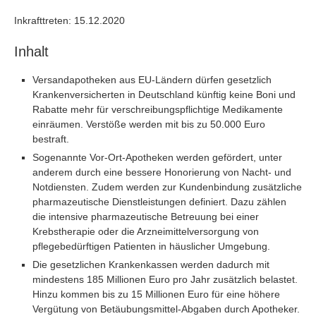
Inkrafttreten: 15.12.2020
Inhalt
Versandapotheken aus EU-Ländern dürfen gesetzlich
Krankenversicherten in Deutschland künftig keine Boni und
Rabatte mehr für verschreibungspflichtige Medikamente
einräumen. Verstöße werden mit bis zu 50.000 Euro
bestraft.
Sogenannte Vor-Ort-Apotheken werden gefördert, unter
anderem durch eine bessere Honorierung von Nacht- und
Notdiensten. Zudem werden zur Kundenbindung zusätzliche
pharmazeutische Dienstleistungen definiert. Dazu zählen
die intensive pharmazeutische Betreuung bei einer
Krebstherapie oder die Arzneimittelversorgung von
pflegebedürftigen Patienten in häuslicher Umgebung.
Die gesetzlichen Krankenkassen werden dadurch mit
mindestens 185 Millionen Euro pro Jahr zusätzlich belastet.
Hinzu kommen bis zu 15 Millionen Euro für eine höhere
Vergütung von Betäubungsmittel-Abgaben durch Apotheker.