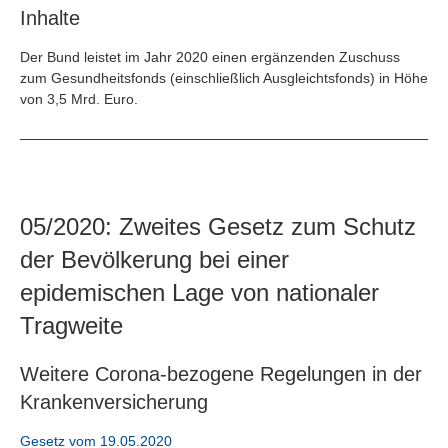
Inhalte
Der Bund leistet im Jahr 2020 einen ergänzenden Zuschuss
zum Gesundheitsfonds (einschließlich Ausgleichtsfonds) in Höhe
von 3,5 Mrd. Euro.
05/2020: Zweites Gesetz zum Schutz
der Bevölkerung bei einer
epidemischen Lage von nationaler
Tragweite
Weitere Corona-bezogene Regelungen in der
Krankenversicherung
Gesetz vom 19.05.2020