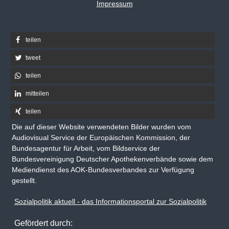
Impressum
teilen
tweet
teilen
mitteilen
teilen
Die auf dieser Website verwendeten Bilder wurden vom
Audiovisual Service der Europäischen Kommission, der
Bundesagentur für Arbeit, vom Bildservice der
Bundesvereinigung Deutscher Apothekenverbände sowie dem
Mediendienst des AOK-Bundesverbandes zur Verfügung
gestellt.
Sozialpolitik aktuell - das Informationsportal zur Sozialpolitik
Gefördert durch: