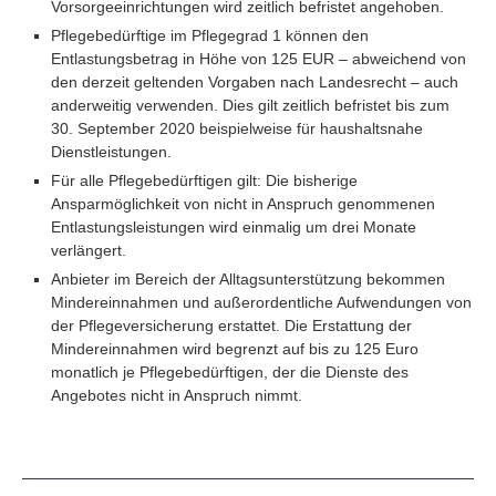
Vorsorgeeinrichtungen wird zeitlich befristet angehoben.
Pflegebedürftige im Pflegegrad 1 können den
Entlastungsbetrag in Höhe von 125 EUR – abweichend von
den derzeit geltenden Vorgaben nach Landesrecht – auch
anderweitig verwenden. Dies gilt zeitlich befristet bis zum
30. September 2020 beispielweise für haushaltsnahe
Dienstleistungen.
Für alle Pflegebedürftigen gilt: Die bisherige
Ansparmöglichkeit von nicht in Anspruch genommenen
Entlastungsleistungen wird einmalig um drei Monate
verlängert.
Anbieter im Bereich der Alltagsunterstützung bekommen
Mindereinnahmen und außerordentliche Aufwendungen von
der Pflegeversicherung erstattet. Die Erstattung der
Mindereinnahmen wird begrenzt auf bis zu 125 Euro
monatlich je Pflegebedürftigen, der die Dienste des
Angebotes nicht in Anspruch nimmt.