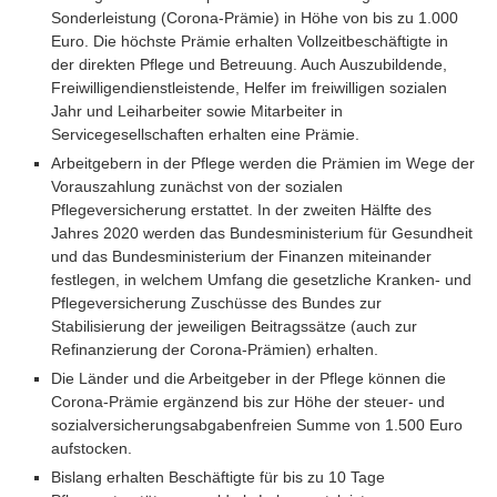
Sonderleistung (Corona-Prämie) in Höhe von bis zu 1.000
Euro. Die höchste Prämie erhalten Vollzeitbeschäftigte in
der direkten Pflege und Betreuung. Auch Auszubildende,
Freiwilligendienstleistende, Helfer im freiwilligen sozialen
Jahr und Leiharbeiter sowie Mitarbeiter in
Servicegesellschaften erhalten eine Prämie.
Arbeitgebern in der Pflege werden die Prämien im Wege der
Vorauszahlung zunächst von der sozialen
Pflegeversicherung erstattet. In der zweiten Hälfte des
Jahres 2020 werden das Bundesministerium für Gesundheit
und das Bundesministerium der Finanzen miteinander
festlegen, in welchem Umfang die gesetzliche Kranken- und
Pflegeversicherung Zuschüsse des Bundes zur
Stabilisierung der jeweiligen Beitragssätze (auch zur
Refinanzierung der Corona-Prämien) erhalten.
Die Länder und die Arbeitgeber in der Pflege können die
Corona-Prämie ergänzend bis zur Höhe der steuer- und
sozialversicherungsabgabenfreien Summe von 1.500 Euro
aufstocken.
Bislang erhalten Beschäftigte für bis zu 10 Tage