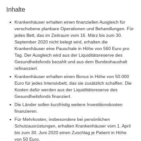
Inhalte
Krankenhäuser erhalten einen finanziellen Ausgleich für
verschobene planbare Operationen und Behandlungen. Für
jedes Bett, das im Zeitraum vom 16. März bis zum 30.
September 2020 nicht belegt wird, erhalten die
Krankenhäuser eine Pauschale in Höhe von 560 Euro pro
Tag. Der Ausgleich wird aus der Liquiditätsreserve des
Gesundheitsfonds bezahlt und aus dem Bundeshaushalt
refinanziert.
Krankenhäuser erhalten einen Bonus in Höhe von 50.000
Euro für jedes Intensivbett, das sie zusätzlich schaffen. Die
Kosten dafür werden aus der Liquiditätsreserve des
Gesundheitsfonds finanziert.
Die Länder sollen kurzfristig weitere Investitionskosten
finanzieren.
Für Mehrkosten, insbesondere bei persönlichen
Schutzausrüstungen, erhalten Krankenhäuser vom 1. April
bis zum 30. Juni 2020 einen Zuschlag je Patient in Höhe
von 50 Euro.