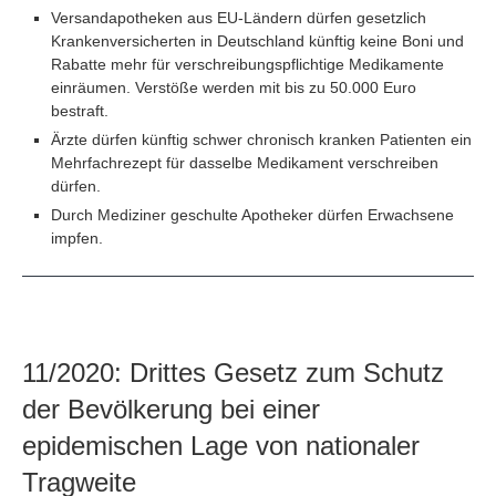
Versandapotheken aus EU-Ländern dürfen gesetzlich
Krankenversicherten in Deutschland künftig keine Boni und
Rabatte mehr für verschreibungspflichtige Medikamente
einräumen. Verstöße werden mit bis zu 50.000 Euro
bestraft.
Ärzte dürfen künftig schwer chronisch kranken Patienten ein
Mehrfachrezept für dasselbe Medikament verschreiben
dürfen.
Durch Mediziner geschulte Apotheker dürfen Erwachsene
impfen.
11/2020: Drittes Gesetz zum Schutz
der Bevölkerung bei einer
epidemischen Lage von nationaler
Tragweite