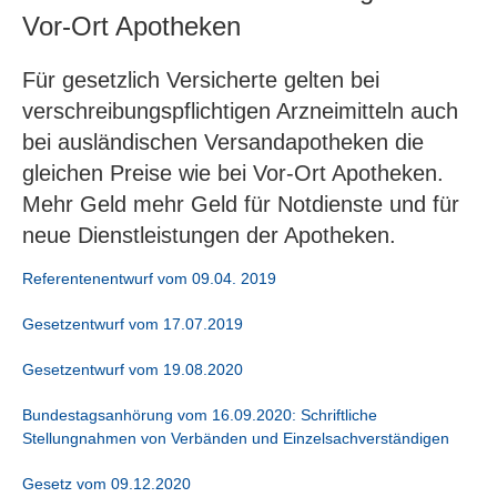
Vor-Ort Apotheken
Für gesetzlich Versicherte gelten bei
verschreibungspflichtigen Arzneimitteln auch
bei ausländischen Versandapotheken die
gleichen Preise wie bei Vor-Ort Apotheken.
Mehr Geld mehr Geld für Notdienste und für
neue Dienstleistungen der Apotheken.
Referentenentwurf vom 09.04. 2019
Gesetzentwurf vom 17.07.2019
Gesetzentwurf vom 19.08.2020
Bundestagsanhörung vom 16.09.2020: Schriftliche
Stellungnahmen von Verbänden und Einzelsachverständigen
Gesetz vom 09.12.2020