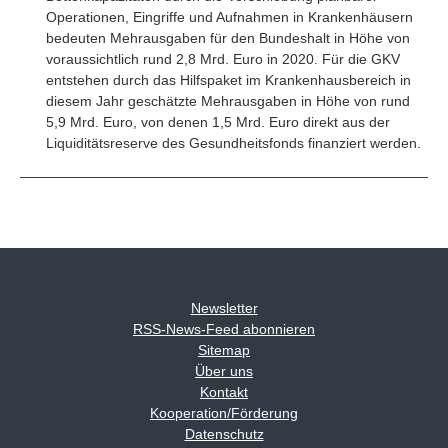
Operationen, Eingriffe und Aufnahmen in Krankenhäusern
bedeuten Mehrausgaben für den Bundeshalt in Höhe von
voraussichtlich rund 2,8 Mrd. Euro in 2020. Für die GKV
entstehen durch das Hilfspaket im Krankenhausbereich in
diesem Jahr geschätzte Mehrausgaben in Höhe von rund
5,9 Mrd. Euro, von denen 1,5 Mrd. Euro direkt aus der
Liquiditätsreserve des Gesundheitsfonds finanziert werden.
Newsletter
RSS-News-Feed abonnieren
Sitemap
Über uns
Kontakt
Kooperation/Förderung
Datenschutz