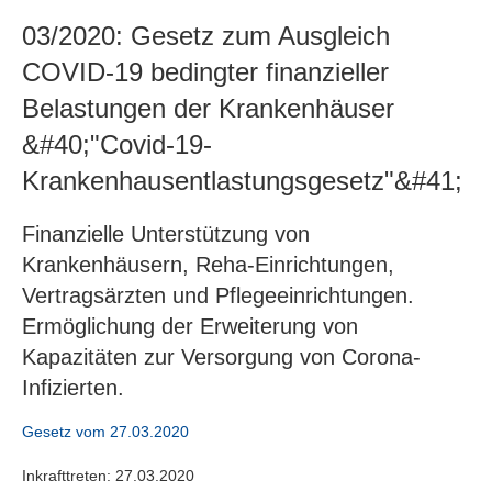
03/2020: Gesetz zum Ausgleich
COVID-19 bedingter finanzieller
Belastungen der Krankenhäuser
&#40;"Covid-19-
Krankenhausentlastungsgesetz"&#41;
Finanzielle Unterstützung von
Krankenhäusern, Reha-Einrichtungen,
Vertragsärzten und Pflegeeinrichtungen.
Ermöglichung der Erweiterung von
Kapazitäten zur Versorgung von Corona-
Infizierten.
Gesetz vom 27.03.2020
Inkrafttreten: 27.03.2020