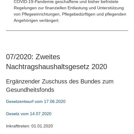
COVID-19-Pandemie geschaffene und bisher befristete
Regelungen zur finanziellen Entlastung und Unterstützung
von Pflegeeinrichtungen, Pflegebedürftigen und pflegenden
Angehörigen verlängert.
07/2020: Zweites
Nachtragshaushaltsgesetz 2020
Ergänzender Zuschuss des Bundes zum
Gesundheitsfonds
Gesetzentwurf vom 17.06.2020
Gesetz vom 14.07.2020
Inkrafttreten: 01.01.2020