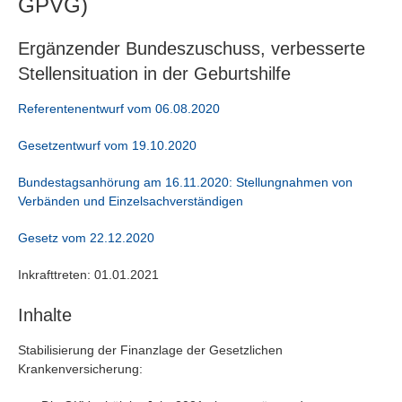
GPVG)
Ergänzender Bundeszuschuss, verbesserte
Stellensituation in der Geburtshilfe
Referentenentwurf vom 06.08.2020
Gesetzentwurf vom 19.10.2020
Bundestagsanhörung am 16.11.2020: Stellungnahmen von
Verbänden und Einzelsachverständigen
Gesetz vom 22.12.2020
Inkrafttreten: 01.01.2021
Inhalte
Stabilisierung der Finanzlage der Gesetzlichen
Krankenversicherung: