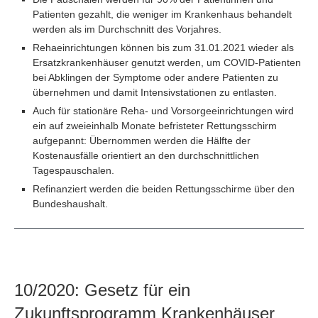
Patienten gezahlt, die weniger im Krankenhaus behandelt
werden als im Durchschnitt des Vorjahres.
Rehaeinrichtungen können bis zum 31.01.2021 wieder als
Ersatzkrankenhäuser genutzt werden, um COVID-Patienten
bei Abklingen der Symptome oder andere Patienten zu
übernehmen und damit Intensivstationen zu entlasten.
Auch für stationäre Reha- und Vorsorgeeinrichtungen wird
ein auf zweieinhalb Monate befristeter Rettungsschirm
aufgepannt: Übernommen werden die Hälfte der
Kostenausfälle orientiert an den durchschnittlichen
Tagespauschalen.
Refinanziert werden die beiden Rettungsschirme über den
Bundeshaushalt.
10/2020: Gesetz für ein
Zukunftsprogramm Krankenhäuser