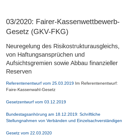
03/2020: Fairer-Kassenwettbewerb-
Gesetz (GKV-FKG)
Neuregelung des Risikostrukturausgleichs,
von Haftungsansprüchen und
Aufsichtsgremien sowie Abbau finanzieller
Reserven
Referentenentwurf vom 25.03.2019
Im Referentenentwurf:
Faire-Kassenwahl-Gesetz
Gesetzentwurf vom 03.12.2019
Bundestagsanhörung am 18.12.2019: Schriftliche
Stellungnahmen von Verbänden und Einzelsachverständigen
Gesetz vom 22.03.2020