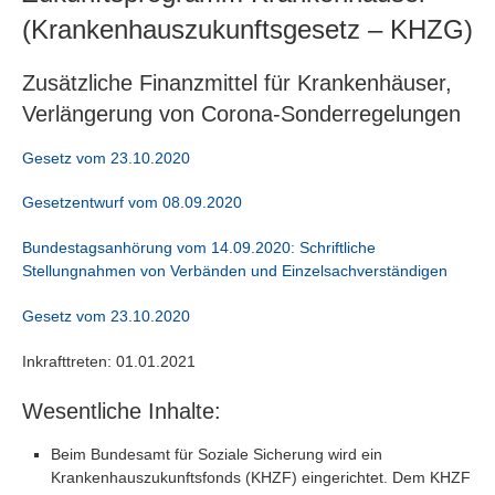
(Krankenhauszukunftsgesetz – KHZG)
Zusätzliche Finanzmittel für Krankenhäuser,
Verlängerung von Corona-Sonderregelungen
Gesetz vom 23.10.2020
Gesetzentwurf vom 08.09.2020
Bundestagsanhörung vom 14.09.2020: Schriftliche
Stellungnahmen von Verbänden und Einzelsachverständigen
Gesetz vom 23.10.2020
Inkrafttreten: 01.01.2021
Wesentliche Inhalte:
Beim Bundesamt für Soziale Sicherung wird ein
Krankenhauszukunftsfonds (KHZF) eingerichtet. Dem KHZF