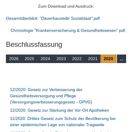
Suchen
Zum Download und Ausdruck:
Gesamtüberblick: "Dauerbaustelle Sozialstaat" pdf
.
Chronologie "Krankenversicherung & Gesundheitswesen" pdf.
Beschlussfassung
…
2026
2025
2024
2023
2022
2021
2020
12/2020: Gesetz zur Verbesserung der
Gesundheitsversorgung und Pflege
(Versorgungsverbesserungsgesetz - GPVG)
12/2020: Gesetz zur Stärkung der Vor-Ort Apotheken
11/2020: Drittes Gesetz zum Schutz der Bevölkerung bei
einer epidemischen Lage von nationaler Tragweite