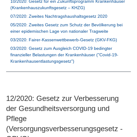
10/2020: Gesetz für ein Zukunftsprogramm Krankenhäuser
(Krankenhauszukunftsgesetz – KHZG)
07/2020: Zweites Nachtragshaushaltsgesetz 2020
05/2020: Zweites Gesetz zum Schutz der Bevölkerung bei
einer epidemischen Lage von nationaler Tragweite
03/2020: Fairer-Kassenwettbewerb-Gesetz (GKV-FKG)
03/2020: Gesetz zum Ausgleich COVID-19 bedingter
finanzieller Belastungen der Krankenhäuser ("Covid-19-
Krankenhausentlastungsgesetz")
12/2020: Gesetz zur Verbesserung
der Gesundheitsversorgung und
Pflege
(Versorgungsverbesserungsgesetz -