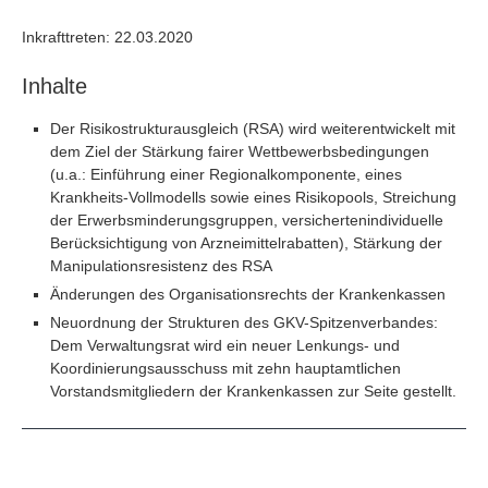
Inkrafttreten: 22.03.2020
Inhalte
Der Risikostrukturausgleich (RSA) wird weiterentwickelt mit
dem Ziel der Stärkung fairer Wettbewerbsbedingungen
(u.a.: Einführung einer Regionalkomponente, eines
Krankheits-Vollmodells sowie eines Risikopools, Streichung
der Erwerbsminderungsgruppen, versichertenindividuelle
Berücksichtigung von Arzneimittelrabatten), Stärkung der
Manipulationsresistenz des RSA
Änderungen des Organisationsrechts der Krankenkassen
Neuordnung der Strukturen des GKV-Spitzenverbandes:
Dem Verwaltungsrat wird ein neuer Lenkungs- und
Koordinierungsausschuss mit zehn hauptamtlichen
Vorstandsmitgliedern der Krankenkassen zur Seite gestellt.