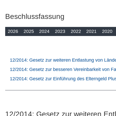
Beschlussfassung
2026
2025
2024
2023
2022
2021
2020
12/2014: Gesetz zur weiteren Entlastung von Län
12/2014: Gesetz zur besseren Vereinbarkeit von Fa
12/2014: Gesetz zur Einführung des Elterngeld Plus 
12/2014: Gesetz zur weiteren En