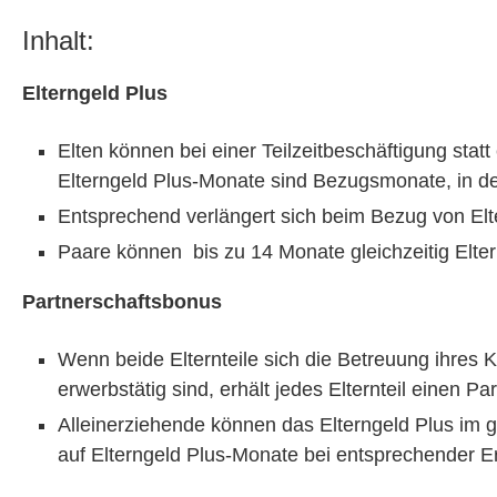
Inhalt:
Elterngeld Plus
Elten können bei einer Teilzeitbeschäftigung sta
Elterngeld Plus-Monate sind Bezugsmonate, in de
Entsprechend verlängert sich beim Bezug von Elt
Paare können bis zu 14 Monate gleichzeitig Elte
Partnerschaftsbonus
Wenn beide Elternteile sich die Betreuung ihres
erwerbstätig sind, erhält jedes Elternteil einen 
Alleinerziehende können das Elterngeld Plus im 
auf Elterngeld Plus-Monate bei entsprechender Er