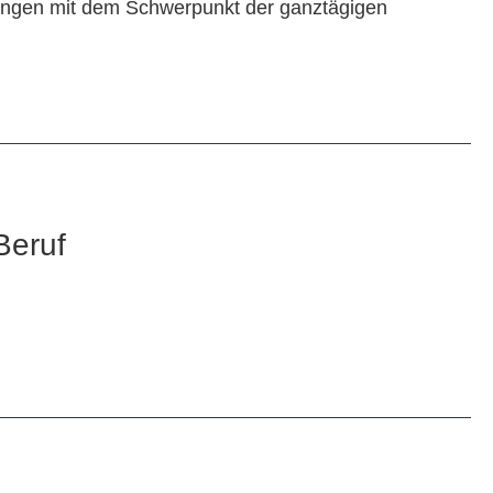
htungen mit dem Schwerpunkt der ganztägigen
Beruf