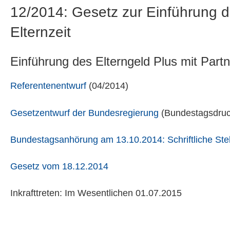
12/2014: Gesetz zur Einführung de
Elternzeit
Einführung des Elterngeld Plus mit Partn
Referentenentwurf
(04/2014)
Gesetzentwurf der Bundesregierung
(Bundestagsdru
Bundestagsanhörung am 13.10.2014: Schriftliche St
Gesetz vom 18.12.2014
Inkrafttreten: Im Wesentlichen 01.07.2015