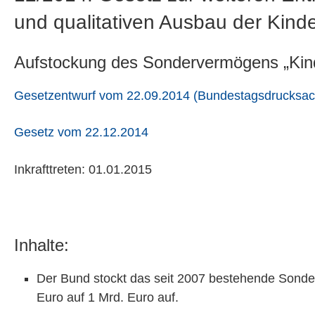
und qualitativen Ausbau der Kind
Aufstockung des Sondervermögens „Kind
Gesetzentwurf vom 22.09.2014 (Bundestagsdrucksac
Gesetz vom 22.12.2014
Inkrafttreten: 01.01.2015
Inhalte:
Der Bund stockt das seit 2007 bestehende Sonde
Euro auf 1 Mrd. Euro auf.