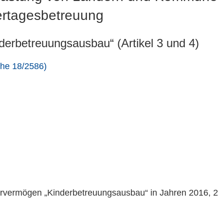
ertagesbetreuung
erbetreuungsausbau“ (Artikel 3 und 4)
he 18/2586)
rvermögen „Kinderbetreuungsausbau“ in Jahren 2016, 2