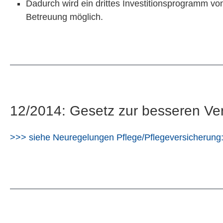
Dadurch wird ein drittes Investitionsprogramm v
Betreuung möglich.
12/2014: Gesetz zur besseren Ver
>>> siehe Neuregelungen Pflege/Pflegeversicherung: 