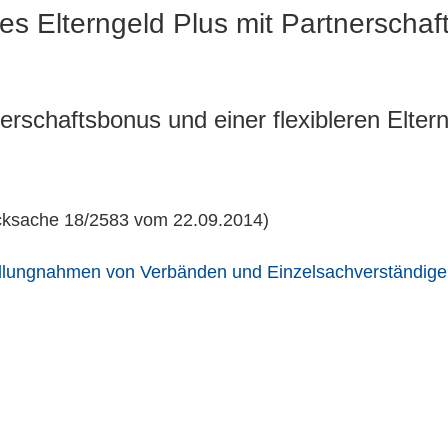
s Elterngeld Plus mit Partnerschaft
erschaftsbonus und einer flexibleren Eltern
cksache 18/2583 vom 22.09.2014)
ellungnahmen von Verbänden und Einzelsachverständig