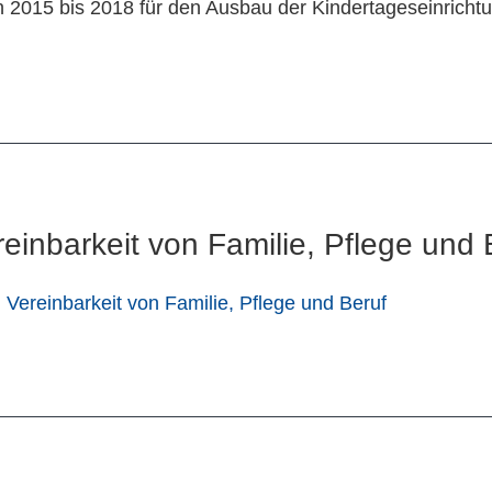
on 2015 bis 2018 für den Ausbau der Kindertageseinric
einbarkeit von Familie, Pflege und 
Vereinbarkeit von Familie, Pflege und Beruf