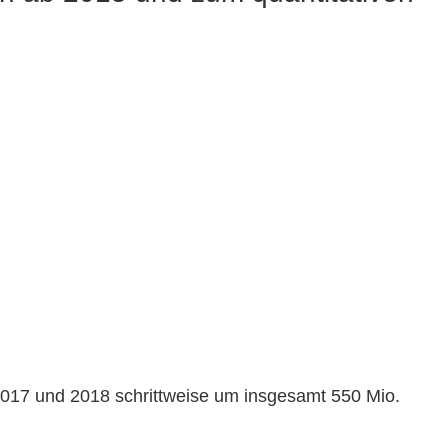
017 und 2018 schrittweise um insgesamt 550 Mio.