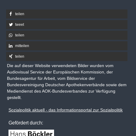
teilen
tweet
teilen
mitteilen
teilen
Die auf dieser Website verwendeten Bilder wurden vom
Audiovisual Service der Europäischen Kommission, der
Bundesagentur für Arbeit, vom Bildservice der
Bundesvereinigung Deutscher Apothekenverbände sowie dem
Mediendienst des AOK-Bundesverbandes zur Verfügung
gestellt.
Sozialpolitik aktuell - das Informationsportal zur Sozialpolitik
Gefördert durch: