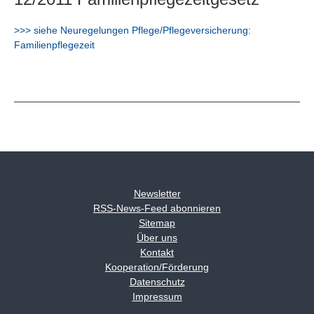
>>> siehe Neuregelungen Pflege/Pflegeversicherung:
Familienpflegezeit
Newsletter
RSS-News-Feed abonnieren
Sitemap
Über uns
Kontakt
Kooperation/Förderung
Datenschutz
Impressum