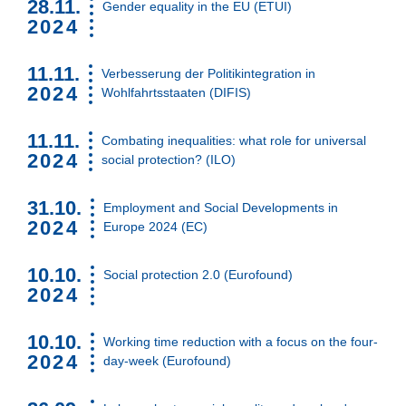
28.11.
Gender equality in the EU (ETUI)
2024
11.11.
Verbesserung der Politikintegration in
2024
Wohlfahrtsstaaten (DIFIS)
11.11.
Combating inequalities: what role for universal
2024
social protection? (ILO)
31.10.
Employment and Social Developments in
2024
Europe 2024 (EC)
10.10.
Social protection 2.0 (Eurofound)
2024
10.10.
Working time reduction with a focus on the four-
2024
day-week (Eurofound)