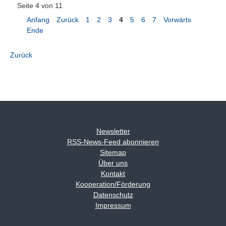
Seite 4 von 11
Anfang
Zurück
1
2
3
4
5
6
7
Vorwärts
Ende
Zurück
Newsletter
RSS-News-Feed abonnieren
Sitemap
Über uns
Kontakt
Kooperation/Förderung
Datenschutz
Impressum