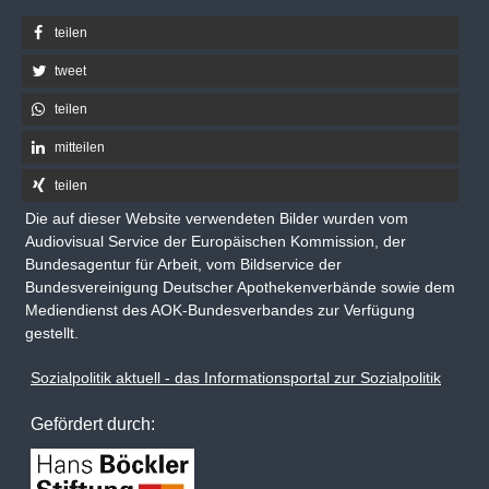
teilen
tweet
teilen
mitteilen
teilen
Die auf dieser Website verwendeten Bilder wurden vom
Audiovisual Service der Europäischen Kommission, der
Bundesagentur für Arbeit, vom Bildservice der
Bundesvereinigung Deutscher Apothekenverbände sowie dem
Mediendienst des AOK-Bundesverbandes zur Verfügung
gestellt.
Sozialpolitik aktuell - das Informationsportal zur Sozialpolitik
Gefördert durch: