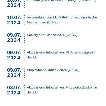
2024
10.07.
Verwendung von EU-Mitteln für sozialpolitische
2024
Maßnahmen (BuReg)
09.07.
Society at a Glance 2024 (OECD)
2024
09.07.
Aktualisierte Infografiken: VI. Arbeitslosigkeit in
2024
der EU
09.07.
Employment Outlook 2024 (OECD)
2024
03.07.
Aktualisierte Infografiken: V. Erwerbstätigkeit in
2024
der EU