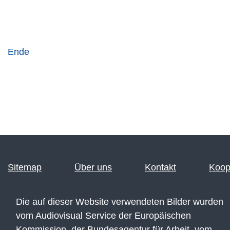
Ende
Sitemap
Über uns
Kontakt
Koop
Die auf dieser Website verwendeten Bilder wurden
vom Audiovisual Service der Europäischen
Kommission, der Bundesagentur für Arbeit, vom