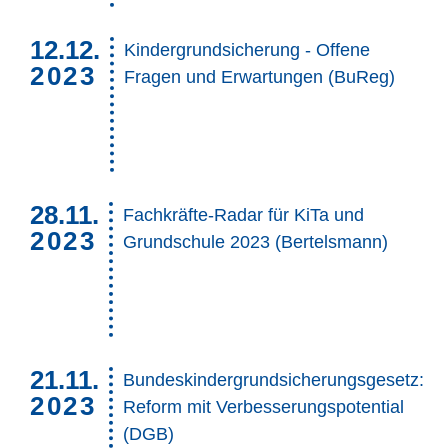
12.12.
Kindergrundsicherung - Offene
2023
Fragen und Erwartungen (BuReg)
28.11.
Fachkräfte-Radar für KiTa und
2023
Grundschule 2023 (Bertelsmann)
21.11.
Bundeskindergrundsicherungsgesetz:
2023
Reform mit Verbesserungspotential
(DGB)