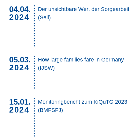
04.04.
Der unsichtbare Wert der Sorgearbeit
2024
(Sell)
05.03.
How large families fare in Germany
2024
(IJSW)
15.01.
Monitoringbericht zum KiQuTG 2023
2024
(BMFSFJ)