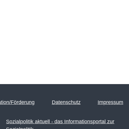
tion/Förderung
Datenschutz
Impressum
Sozialpolitik aktuell - das Informationsportal zur