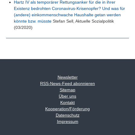
Hartz IV als temporärer Rettungsanker für die in ihrer
Existenz bedrohten Coronavirus-Krisenopfer? Und was für
(andere) einkommenschwache Haushalte getan werden
könnte bzw. müsste
Stefan Sell, Aktuelle Sozialpolitik
(03/2020)
Newsletter
RSS-News-Feed abonnieren
Sitemap
Über uns
Kontakt
Kooperation/Förderung
Datenschutz
Impressum