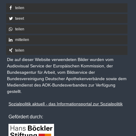
teilen
tweet
teilen
mitteilen
teilen
Die auf dieser Website verwendeten Bilder wurden vom
Audiovisual Service der Europäischen Kommission, der
Bundesagentur für Arbeit, vom Bildservice der
Bundesvereinigung Deutscher Apothekenverbände sowie dem
Mediendienst des AOK-Bundesverbandes zur Verfügung
gestellt.
Sozialpolitik aktuell - das Informationsportal zur Sozialpolitik
Gefördert durch: