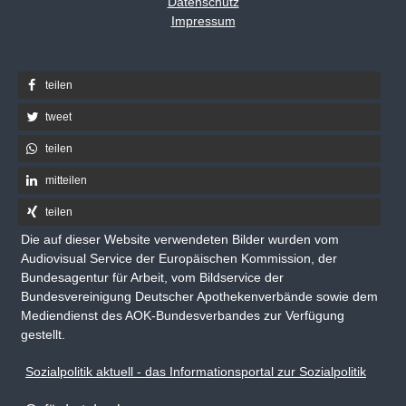
Datenschutz
Impressum
teilen
tweet
teilen
mitteilen
teilen
Die auf dieser Website verwendeten Bilder wurden vom
Audiovisual Service der Europäischen Kommission, der
Bundesagentur für Arbeit, vom Bildservice der
Bundesvereinigung Deutscher Apothekenverbände sowie dem
Mediendienst des AOK-Bundesverbandes zur Verfügung
gestellt.
Sozialpolitik aktuell - das Informationsportal zur Sozialpolitik